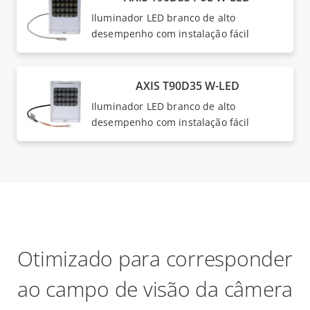
Iluminador LED branco de alto
desempenho com instalação fácil
AXIS T90D35 W-LED
Iluminador LED branco de alto
desempenho com instalação fácil
Otimizado para corresponder
ao campo de visão da câmera