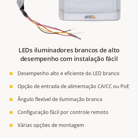
LEDs iluminadores brancos de alto
desempenho com instalação fácil
Desempenho alto e eficiente do LED branco
Opção de entrada de alimentação CA/CC ou PoE
Ângulo flexível de iluminação branca
Configuração fácil por controle remoto
Várias opções de montagem