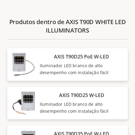
Produtos dentro de AXIS T90D WHITE LED
ILLUMINATORS
AXIS T90D25 PoE W-LED
Iluminador LED branco de alto
desempenho com instalação fácil
AXIS T90D25 W-LED
Iluminador LED branco de alto
desempenho com instalação fácil
AXIS T90D35 PoE W-LED