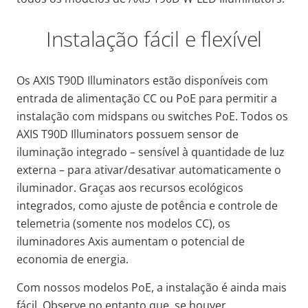
Instalação fácil e flexível
Os AXIS T90D Illuminators estão disponíveis com
entrada de alimentação CC ou PoE para permitir a
instalação com midspans ou switches PoE. Todos os
AXIS T90D Illuminators possuem sensor de
iluminação integrado – sensível à quantidade de luz
externa – para ativar/desativar automaticamente o
iluminador. Graças aos recursos ecológicos
integrados, como ajuste de potência e controle de
telemetria (somente nos modelos CC), os
iluminadores Axis aumentam o potencial de
economia de energia.
Com nossos modelos PoE, a instalação é ainda mais
fácil. Observe no entanto que, se houver