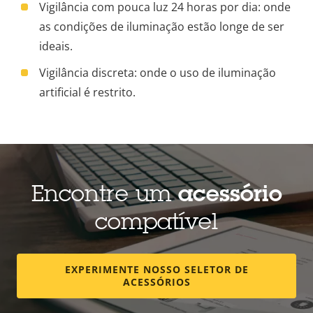
Vigilância com pouca luz 24 horas por dia: onde
as condições de iluminação estão longe de ser
ideais.
Vigilância discreta: onde o uso de iluminação
artificial é restrito.
Encontre um
acessório
compatível
EXPERIMENTE NOSSO SELETOR DE
ACESSÓRIOS