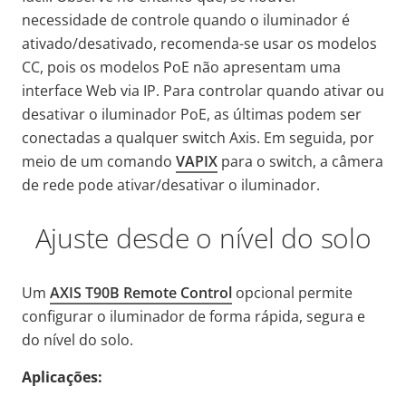
necessidade de controle quando o iluminador é
ativado/desativado, recomenda-se usar os modelos
CC, pois os modelos PoE não apresentam uma
interface Web via IP. Para controlar quando ativar ou
desativar o iluminador PoE, as últimas podem ser
conectadas a qualquer switch Axis. Em seguida, por
meio de um comando
VAPIX
para o switch, a câmera
de rede pode ativar/desativar o iluminador.
Ajuste desde o nível do solo
Um
AXIS T90B Remote Control
opcional permite
configurar o iluminador de forma rápida, segura e
do nível do solo.
Aplicações: