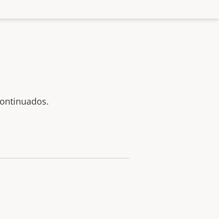
ontinuados.