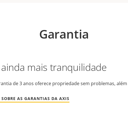
Garantia
 ainda mais tranquilidade
antia de 3 anos oferece propriedade sem problemas, além 
 SOBRE AS GARANTIAS DA AXIS