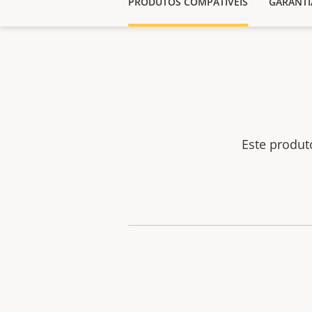
PRODUTOS COMPATÍVEIS
GARANTI
Este produ