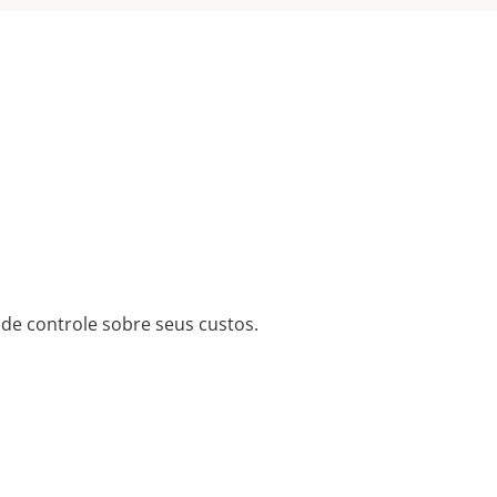
de controle sobre seus custos.