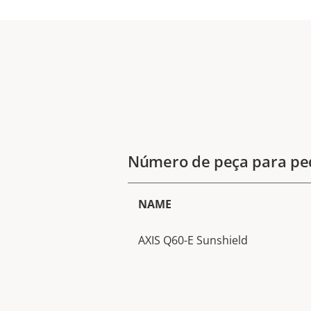
Número de peça para pe
NAME
AXIS Q60-E Sunshield