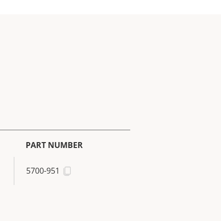
PART NUMBER
5700-951