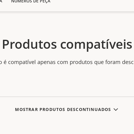
A
NÚMEROS DE PEÇA
Produtos compatíveis
to é compatível apenas com produtos que foram desc
MOSTRAR PRODUTOS DESCONTINUADOS