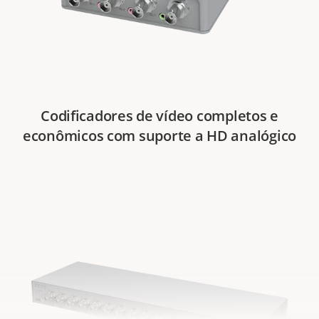
Codificadores de vídeo completos e
econômicos com suporte a HD analógico