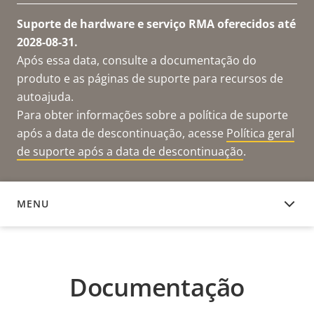
Suporte de hardware e serviço RMA oferecidos até
2028-08-31.
Após essa data, consulte a documentação do
produto e as páginas de suporte para recursos de
autoajuda.
Para obter informações sobre a política de suporte
após a data de descontinuação, acesse
Política geral
de suporte após a data de descontinuação
.
MENU
DOCUMENTAÇÃO
Documentação