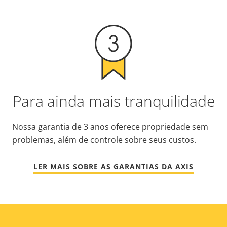
Para ainda mais tranquilidade
Nossa garantia de 3 anos oferece propriedade sem
problemas, além de controle sobre seus custos.
LER MAIS SOBRE AS GARANTIAS DA AXIS