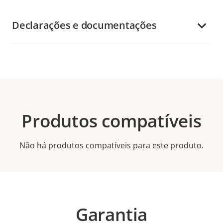
Declarações e documentações
Produtos compatíveis
Não há produtos compatíveis para este produto.
Garantia