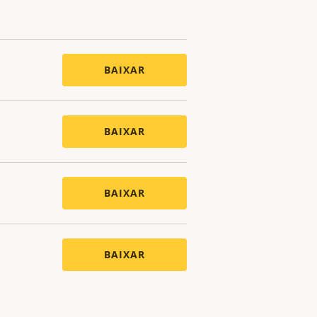
BAIXAR
BAIXAR
BAIXAR
BAIXAR