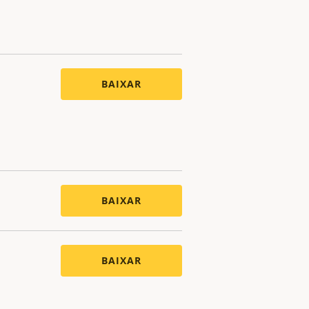
BAIXAR
BAIXAR
BAIXAR