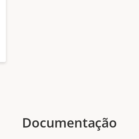
Documentação