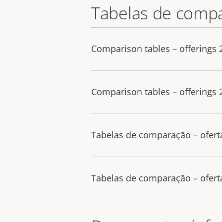
Tabelas de comp
Comparison tables – offerings
Comparison tables – offerings
Tabelas de comparação – ofert
Tabelas de comparação – ofert