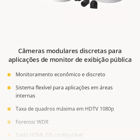
Câmeras modulares discretas para
aplicações de monitor de exibição pública
Monitoramento econômico e discreto
Sistema flexível para aplicações em áreas
internas
Taxa de quadros máxima em HDTV 1080p
Forensic WDR
Saída HDMI, E/S configurável