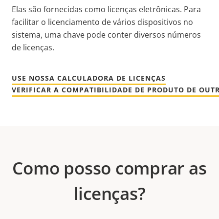
Elas são fornecidas como licenças eletrônicas. Para
facilitar o licenciamento de vários dispositivos no
sistema, uma chave pode conter diversos números
de licenças.
USE NOSSA CALCULADORA DE LICENÇAS
VERIFICAR A COMPATIBILIDADE DE PRODUTO DE OUT
Como posso comprar as
licenças?