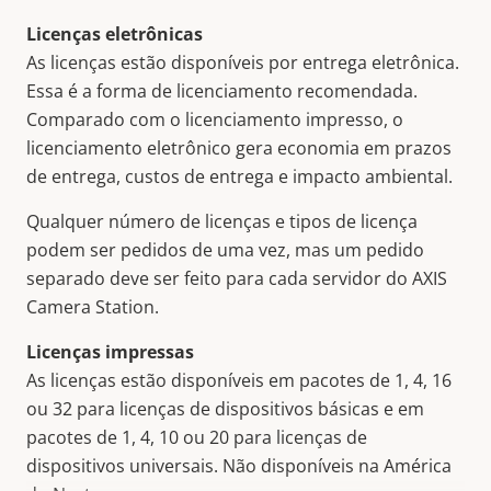
Licenças eletrônicas
As licenças estão disponíveis por entrega eletrônica.
Essa é a forma de licenciamento recomendada.
Comparado com o licenciamento impresso, o
licenciamento eletrônico gera economia em prazos
de entrega, custos de entrega e impacto ambiental.
Qualquer número de licenças e tipos de licença
podem ser pedidos de uma vez, mas um pedido
separado deve ser feito para cada servidor do AXIS
Camera Station.
Licenças impressas
As licenças estão disponíveis em pacotes de 1, 4, 16
ou 32 para licenças de dispositivos básicas e em
pacotes de 1, 4, 10 ou 20 para licenças de
dispositivos universais. Não disponíveis na América