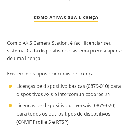
COMO ATIVAR SUA LICENÇA
Com o AXIS Camera Station, é fácil licenciar seu
sistema.
Cada dispositivo no sistema precisa apenas
de uma licença.
Existem dois tipos principais de licença:
Licenças de dispositivo básicas (
0879-010)
para
dispositivos Axis e intercomunicadores 2N
Licenças de dispositivo universais (
0879-020)
para todos os outros tipos de dispositivos.
(ONVIF Profile S e RTSP)