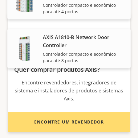
Controlador compacto e econômico
para até 4 portas
AXIS A1810-B Network Door
Controller
Controlador compacto e econômico
para até 8 portas
Quer comprar produtos Axis?
Encontre revendedores, integradores de
sistema e instaladores de produtos e sistemas
Axis.
ENCONTRE UM REVENDEDOR