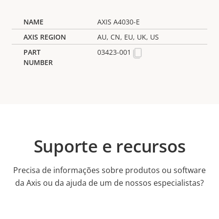
AXIS A4030-E
AU, CN, EU, UK, US
03423-001
Suporte e recursos
Precisa de informações sobre produtos ou software
da Axis ou da ajuda de um de nossos especialistas?