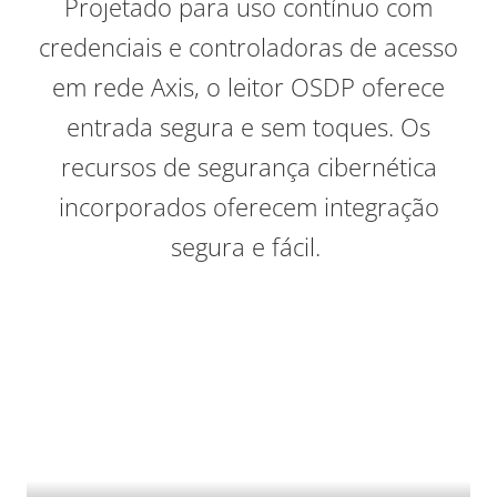
Projetado para uso contínuo com
credenciais e controladoras de acesso
em rede Axis, o leitor OSDP oferece
entrada segura e sem toques. Os
recursos de segurança cibernética
incorporados oferecem integração
segura e fácil.