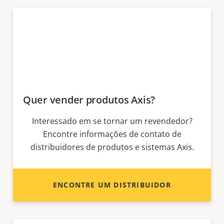
Quer vender produtos Axis?
Interessado em se tornar um revendedor?
Encontre informações de contato de
distribuidores de produtos e sistemas Axis.
ENCONTRE UM DISTRIBUIDOR