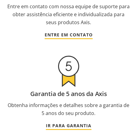
Entre em contato com nossa equipe de suporte para
obter assistência eficiente e individualizada para
seus produtos Axis.
ENTRE EM CONTATO
Garantia de 5 anos da Axis
Obtenha informações e detalhes sobre a garantia de
5 anos do seu produto.
IR PARA GARANTIA