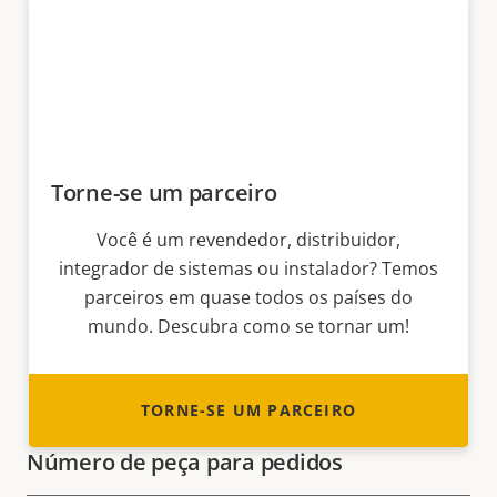
Torne-se um parceiro
Você é um revendedor, distribuidor,
integrador de sistemas ou instalador? Temos
parceiros em quase todos os países do
mundo. Descubra como se tornar um!
TORNE-SE UM PARCEIRO
Número de peça para pedidos