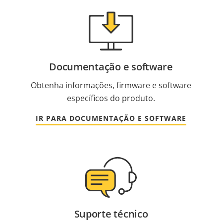
Documentação e software
Obtenha informações, firmware e software
específicos do produto.
IR PARA DOCUMENTAÇÃO E SOFTWARE
Suporte técnico