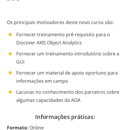
Os principais motivadores deste novo curso são:
Fornecer treinamento pré-requisito para o
Discover AXIS Object Analytics
Fornecer um treinamento introdutório sobre a
GUI
Fornecer um material de apoio oportuno para
informações em campo
Lacunas no conhecimento dos parceiros sobre
algumas capacidades da AOA
Informações práticas:
Formato:
Online