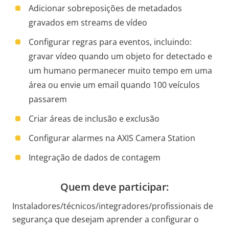
Adicionar sobreposições de metadados
gravados em streams de vídeo
Configurar regras para eventos, incluindo:
gravar vídeo quando um objeto for detectado e
um humano permanecer muito tempo em uma
área ou envie um email quando 100 veículos
passarem
Criar áreas de inclusão e exclusão
Configurar alarmes na AXIS Camera Station
Integração de dados de contagem
Quem deve participar:
Instaladores/técnicos/integradores/profissionais de
segurança que desejam aprender a configurar o