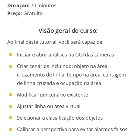
Duração:
70 minutos
Preço:
Gratuito
Visão geral do curso:
Ao final deste tutorial, você será capaz de:
Iniciar e abrir análises na GUI das câmeras
Criar cenários incluindo: objeto na área,
cruzamento de linha, tempo na área, contagem
de linha cruzada e ocupação na área
Modificar um cenário existente
Ajustar linha ou área virtual
Selecionar a classificação dos objetos
Calibrar a perspectiva para evitar alarmes falsos