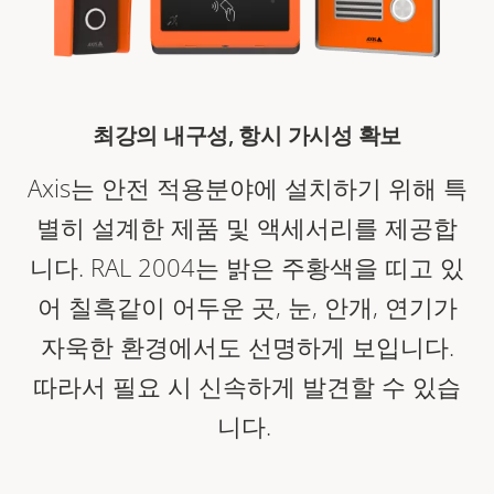
최강의 내구성, 항시 가시성 확보
Axis는 안전 적용분야에 설치하기 위해 특
별히 설계한 제품 및 액세서리를 제공합
니다. RAL 2004는 밝은 주황색을 띠고 있
어 칠흑같이 어두운 곳, 눈, 안개, 연기가
자욱한 환경에서도 선명하게 보입니다.
따라서 필요 시 신속하게 발견할 수 있습
니다.