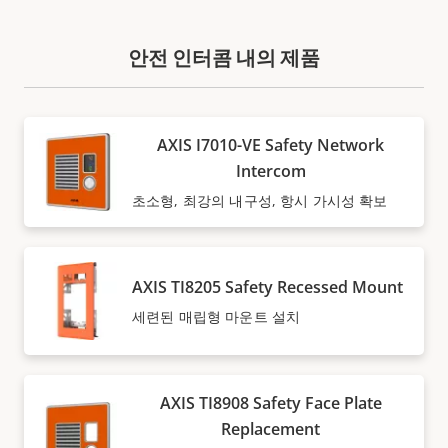
안전 인터콤 내의 제품
AXIS I7010-VE Safety Network
Intercom
초소형, 최강의 내구성, 항시 가시성 확보
AXIS TI8205 Safety Recessed Mount
세련된 매립형 마운트 설치
AXIS TI8908 Safety Face Plate
Replacement