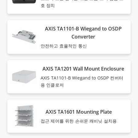
호 장치
AXIS TA1101-B Wiegand to OSDP
Converter
안전하고 효율적인 통신
AXIS TA1201 Wall Mount Enclosure
AXIS TA1101-B Wiegand to OSDP 컨버터
용 인클로저
AXIS TA1601 Mounting Plate
접근 제어를 위한 손쉬운 캐비닛 설치용