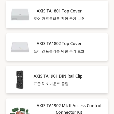
AXIS TA1801 Top Cover
도어 컨트롤러를 위한 추가 보호
AXIS TA1802 Top Cover
도어 컨트롤러를 위한 추가 보호
AXIS TA1901 DIN Rail Clip
표준 DIN 마운트 클립
AXIS TA1902 Mk II Access Control
Connector Kit