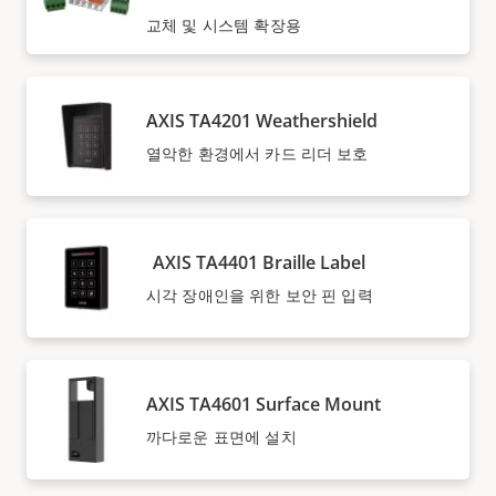
교체 및 시스템 확장용
AXIS TA4201 Weathershield
열악한 환경에서 카드 리더 보호
AXIS TA4401 Braille Label
시각 장애인을 위한 보안 핀 입력
AXIS TA4601 Surface Mount
까다로운 표면에 설치