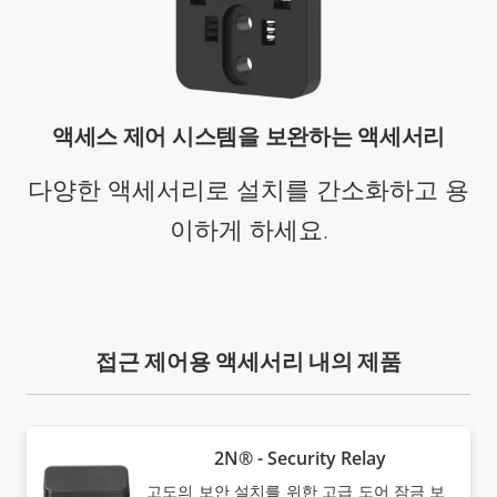
액세스 제어 시스템을 보완하는 액세서리
다양한 액세서리로 설치를 간소화하고 용
이하게 하세요.
접근 제어용 액세서리 내의 제품
2N® - Security Relay
고도의 보안 설치를 위한 고급 도어 잠금 보