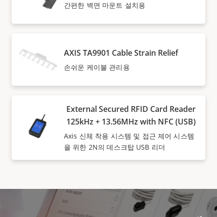
간편한 벽면 마운트 설치용
AXIS TA9901 Cable Strain Relief
손쉬운 케이블 관리용
External Secured RFID Card Reader
125kHz + 13.56MHz with NFC (USB)
Axis 신체 착용 시스템 및 접근 제어 시스템
을 위한 2N의 데스크탑 USB 리더