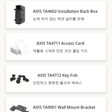
AXIS TA4602 Installation Back Box
눈에 띄지 않는 벽면 설치를 위해
AXIS TA4711 Access Card
재활용 소재로 만든 보안 출입 카드
AXIS TA4712 Key Fob
안전하고 튼튼한 물리적 액세스
AXIS TA9001 Wall Mount Bracket