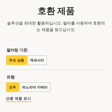
호환 제품
솔루션을 최대한 활용하십시오. 필터를 사용하여 호환되
는 제품을 찾으십시오.
필터링 기준:
주요 상품
액세서리
유형:
모두
파노라마 카메라
단종 제품 표시