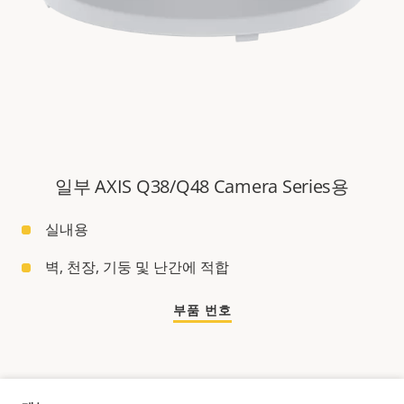
일부 AXIS Q38/Q48 Camera Series용
실내용
벽, 천장, 기둥 및 난간에 적합
부품 번호