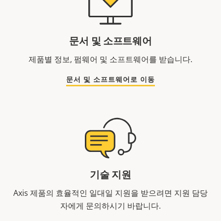
문서 및 소프트웨어
제품별 정보, 펌웨어 및 소프트웨어를 받습니다.
문서 및 소프트웨어로 이동
기술 지원
Axis 제품의 효율적인 일대일 지원을 받으려면 지원 담당
자에게 문의하시기 바랍니다.