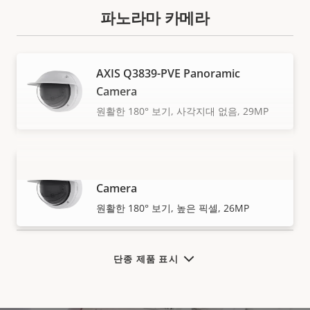
파노라마 카메라
AXIS Q3839-PVE Panoramic
Camera
원활한 180° 보기, 사각지대 없음, 29MP
AXIS Q4809-PVE Panoramic
Camera
더 보기
원활한 180° 보기, 높은 픽셀, 26MP
단종 제품 표시