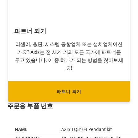
파트너 되기
리셀러, 총판, 시스템 통합업체 또는 설치업체이신
가요? Axis는 전 세계 거의 모든 국가에 파트너를
두고 있습니다. 이 중 하나가 되는 방법을 찾아보세
요!
파트너 되기
주문용 부품 번호
AXIS TQ3104 Pendant kit