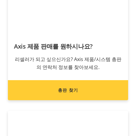
Axis 제품 판매를 원하시나요?
리셀러가 되고 싶으신가요? Axis 제품/시스템 총판
의 연락처 정보를 찾아보세요.
총판 찾기