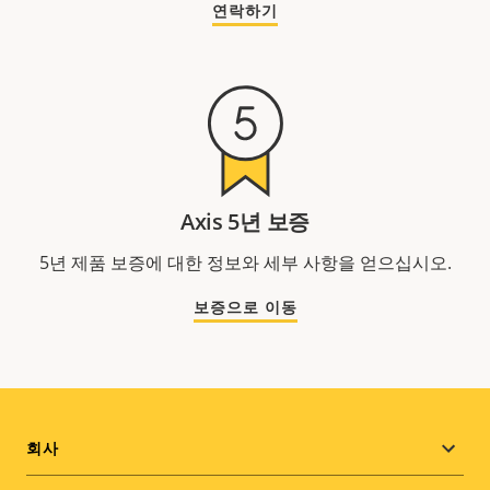
연락하기
Axis 5년 보증
5년 제품 보증에 대한 정보와 세부 사항을 얻으십시오.
보증으로 이동
Footer
회사