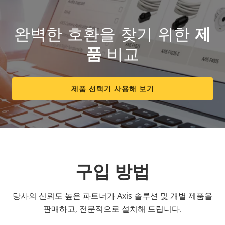
완벽한 호환을 찾기 위한
제
품
비교
제품 선택기 사용해 보기
구입 방법
당사의 신뢰도 높은 파트너가 Axis 솔루션 및 개별 제품을
판매하고, 전문적으로 설치해 드립니다.