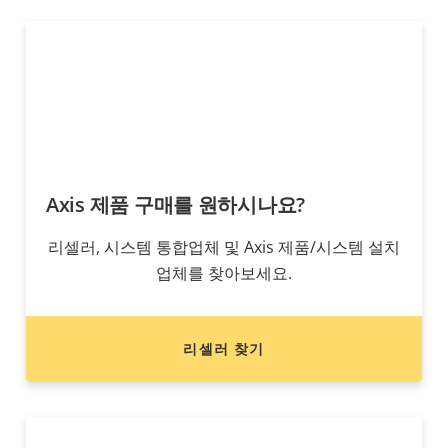
Axis 제품 구매를 원하시나요?
리셀러, 시스템 통합업체 및 Axis 제품/시스템 설치
업체를 찾아보세요.
리셀러 찾기