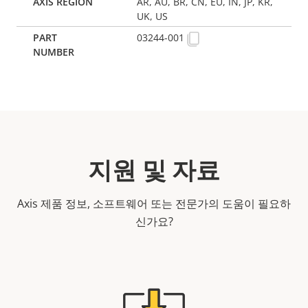
AR, AU, BR, CN, EU, IN, JP, KR,
UK, US
03244-001
지원 및 자료
Axis 제품 정보, 소프트웨어 또는 전문가의 도움이 필요하
신가요?