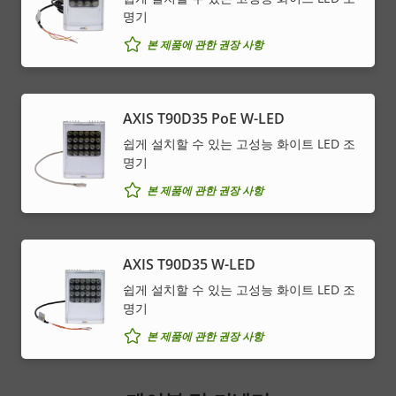
명기
본 제품에 관한 권장 사항
AXIS T90D35 PoE W-LED
쉽게 설치할 수 있는 고성능 화이트 LED 조
명기
본 제품에 관한 권장 사항
AXIS T90D35 W-LED
쉽게 설치할 수 있는 고성능 화이트 LED 조
명기
본 제품에 관한 권장 사항