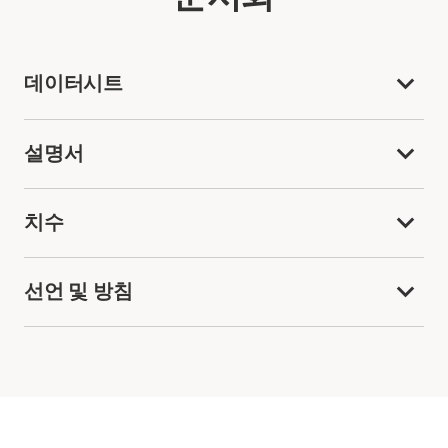
데이터시트
설명서
치수
선언 및 방침