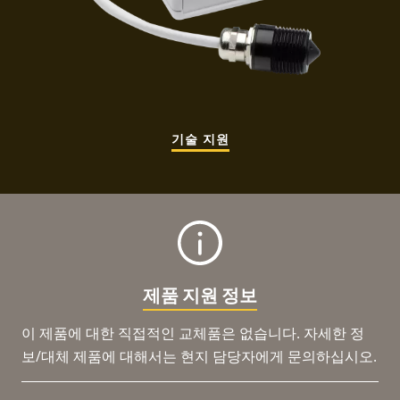
기술 지원
제품 지원 정보
이 제품에 대한 직접적인 교체품은 없습니다. 자세한 정
보/대체 제품에 대해서는 현지 담당자에게 문의하십시오.