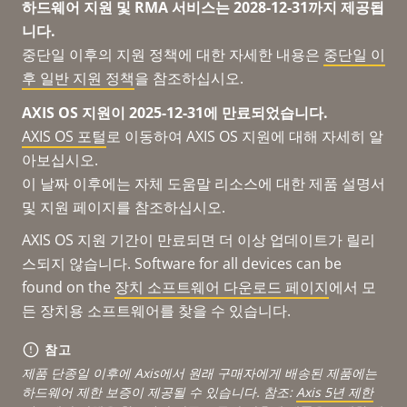
하드웨어 지원 및 RMA 서비스는 2028-12-31까지 제공됩
니다.
중단일 이후의 지원 정책에 대한 자세한 내용은
중단일 이
후 일반 지원 정책
을 참조하십시오.
AXIS OS 지원이 2025-12-31에 만료되었습니다.
AXIS OS 포털
로 이동하여 AXIS OS 지원에 대해 자세히 알
아보십시오.
이 날짜 이후에는 자체 도움말 리소스에 대한 제품 설명서
및 지원 페이지를 참조하십시오.
AXIS OS 지원 기간이 만료되면 더 이상 업데이트가 릴리
스되지 않습니다. Software for all devices can be
found on the
장치 소프트웨어 다운로드 페이지
에서 모
든 장치용 소프트웨어를 찾을 수 있습니다.
참고
제품 단종일 이후에 Axis에서 원래 구매자에게 배송된 제품에는
하드웨어 제한 보증이 제공될 수 있습니다. 참조:
Axis 5년 제한