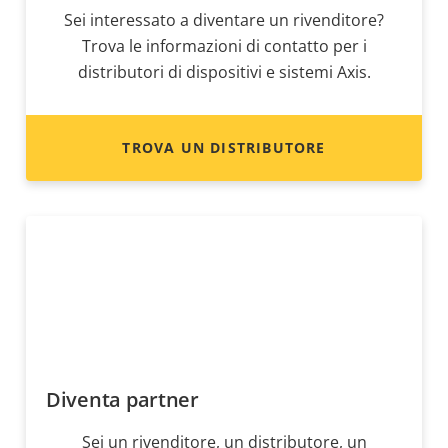
Sei interessato a diventare un rivenditore?
Trova le informazioni di contatto per i
distributori di dispositivi e sistemi Axis.
TROVA UN DISTRIBUTORE
Diventa partner
Sei un rivenditore, un distributore, un