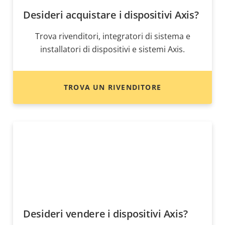
Desideri acquistare i dispositivi Axis?
Trova rivenditori, integratori di sistema e
installatori di dispositivi e sistemi Axis.
TROVA UN RIVENDITORE
Desideri vendere i dispositivi Axis?