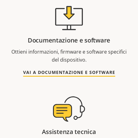
Documentazione e software
Ottieni informazioni, firmware e software specifici
del dispositivo.
VAI A DOCUMENTAZIONE E SOFTWARE
Assistenza tecnica