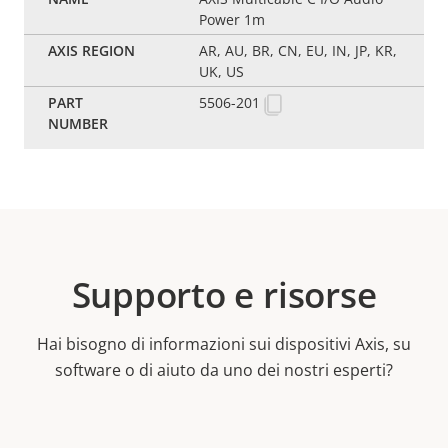
Power 1m
AR, AU, BR, CN, EU, IN, JP, KR,
UK, US
5506-201
Supporto e risorse
Hai bisogno di informazioni sui dispositivi Axis, su
software o di aiuto da uno dei nostri esperti?