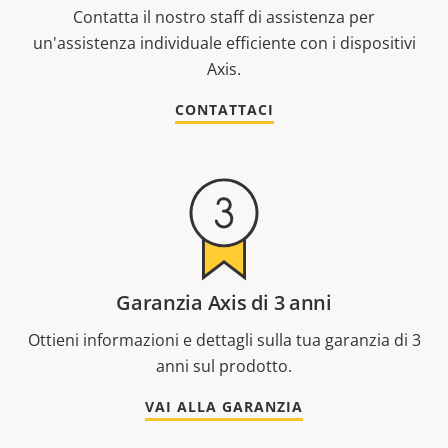
Contatta il nostro staff di assistenza per
un'assistenza individuale efficiente con i dispositivi
Axis.
CONTATTACI
Garanzia Axis di 3 anni
Ottieni informazioni e dettagli sulla tua garanzia di 3
anni sul prodotto.
VAI ALLA GARANZIA