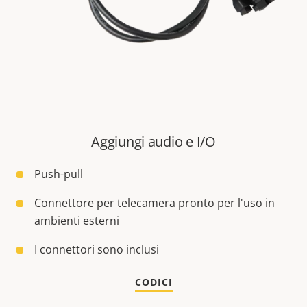
Aggiungi audio e I/O
Push-pull
Connettore per telecamera pronto per l'uso in
ambienti esterni
I connettori sono inclusi
CODICI