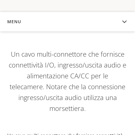
MENU
PANORAMICA
Un cavo multi-connettore che fornisce
connettività I/O, ingresso/uscita audio e
alimentazione CA/CC per le
telecamere. Notare che la connessione
ingresso/uscita audio utilizza una
morsettiera.