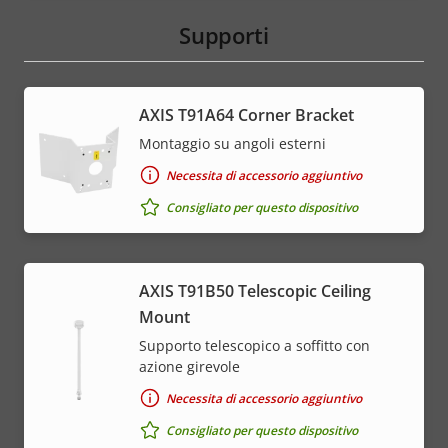
Supporti
AXIS T91A64 Corner Bracket
Montaggio su angoli esterni
Necessita di accessorio aggiuntivo
Consigliato per questo dispositivo
AXIS T91B50 Telescopic Ceiling
Mount
Supporto telescopico a soffitto con
azione girevole
Necessita di accessorio aggiuntivo
Consigliato per questo dispositivo