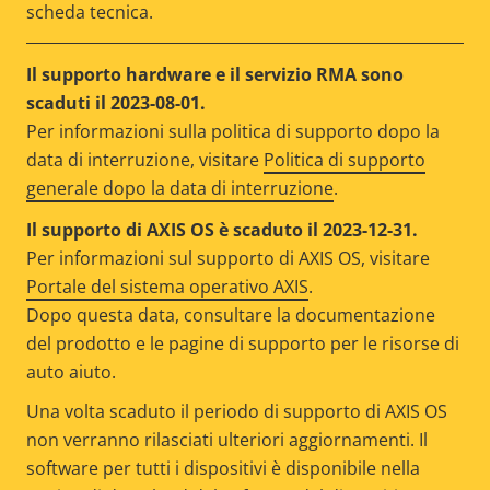
scheda tecnica.
Il supporto hardware e il servizio RMA sono
scaduti il 2023-08-01.
Per informazioni sulla politica di supporto dopo la
data di interruzione, visitare
Politica di supporto
generale dopo la data di interruzione
.
Il supporto di AXIS OS è scaduto il 2023-12-31.
Per informazioni sul supporto di AXIS OS, visitare
Portale del sistema operativo AXIS
.
Dopo questa data, consultare la documentazione
del prodotto e le pagine di supporto per le risorse di
auto aiuto.
Una volta scaduto il periodo di supporto di AXIS OS
non verranno rilasciati ulteriori aggiornamenti. Il
software per tutti i dispositivi è disponibile nella