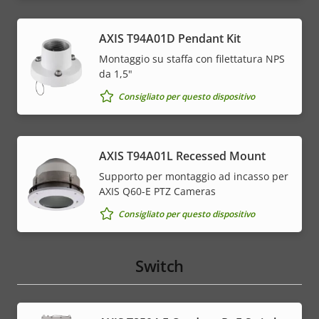
AXIS T94A01D Pendant Kit
Montaggio su staffa con filettatura NPS
da 1,5"
Consigliato per questo dispositivo
AXIS T94A01L Recessed Mount
Supporto per montaggio ad incasso per
AXIS Q60-E PTZ Cameras
Consigliato per questo dispositivo
Switch