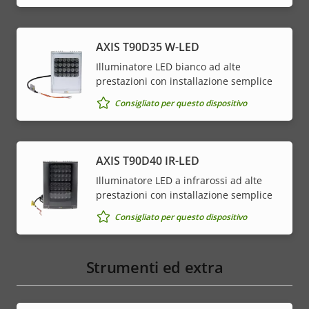
AXIS T90D35 W-LED
Illuminatore LED bianco ad alte
prestazioni con installazione semplice
Consigliato per questo dispositivo
AXIS T90D40 IR-LED
Illuminatore LED a infrarossi ad alte
prestazioni con installazione semplice
Consigliato per questo dispositivo
Strumenti ed extra