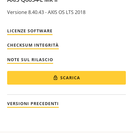
Versione 8.40.43 - AXIS OS LTS 2018
LICENZE SOFTWARE
CHECKSUM INTEGRITÀ
NOTE SUL RILASCIO
SCARICA
VERSIONI PRECEDENTI