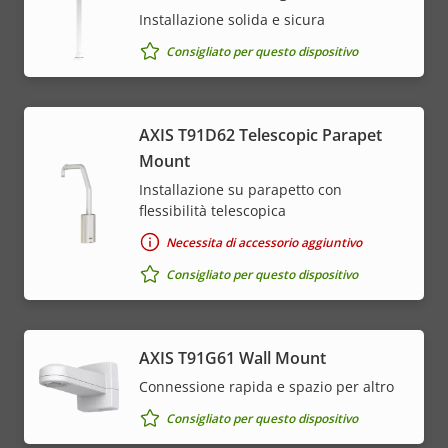
Installazione solida e sicura
Consigliato per questo dispositivo
AXIS T91D62 Telescopic Parapet
Mount
Installazione su parapetto con
flessibilità telescopica
Necessita di accessorio aggiuntivo
Consigliato per questo dispositivo
AXIS T91G61 Wall Mount
Connessione rapida e spazio per altro
Consigliato per questo dispositivo