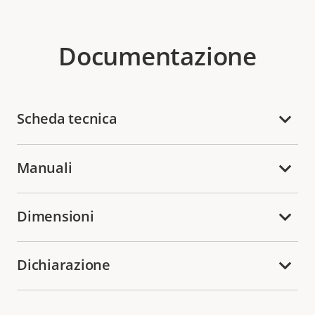
Documentazione
Scheda tecnica
Manuali
Dimensioni
Dichiarazione