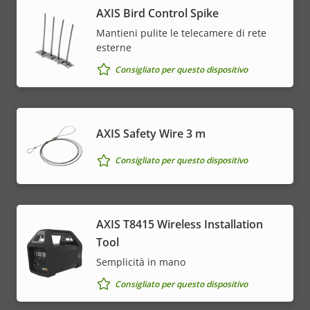
AXIS Bird Control Spike
Mantieni pulite le telecamere di rete
esterne
Consigliato per questo dispositivo
AXIS Safety Wire 3 m
Consigliato per questo dispositivo
AXIS T8415 Wireless Installation
Tool
Semplicità in mano
Consigliato per questo dispositivo