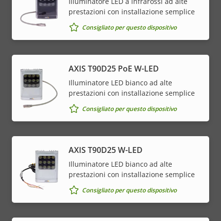
Illuminatore LED a infrarossi ad alte
prestazioni con installazione semplice
Consigliato per questo dispositivo
AXIS T90D25 PoE W-LED
Illuminatore LED bianco ad alte
prestazioni con installazione semplice
Consigliato per questo dispositivo
AXIS T90D25 W-LED
Illuminatore LED bianco ad alte
prestazioni con installazione semplice
Consigliato per questo dispositivo