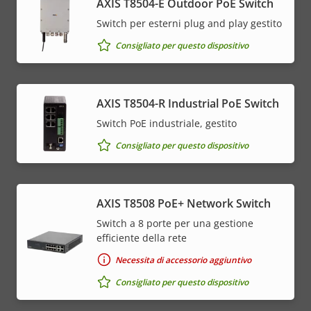
AXIS T8504-E Outdoor PoE Switch
Switch per esterni plug and play gestito
Consigliato per questo dispositivo
AXIS T8504-R Industrial PoE Switch
Switch PoE industriale, gestito
Consigliato per questo dispositivo
AXIS T8508 PoE+ Network Switch
Switch a 8 porte per una gestione
efficiente della rete
Necessita di accessorio aggiuntivo
Consigliato per questo dispositivo