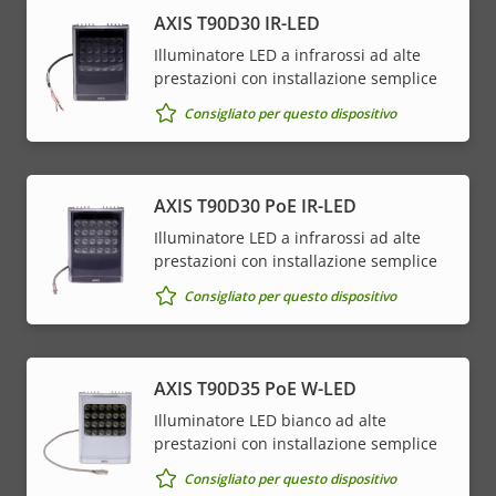
AXIS T90D30 IR-LED
Illuminatore LED a infrarossi ad alte
prestazioni con installazione semplice
Consigliato per questo dispositivo
AXIS T90D30 PoE IR-LED
Illuminatore LED a infrarossi ad alte
prestazioni con installazione semplice
Consigliato per questo dispositivo
AXIS T90D35 PoE W-LED
Illuminatore LED bianco ad alte
prestazioni con installazione semplice
Consigliato per questo dispositivo