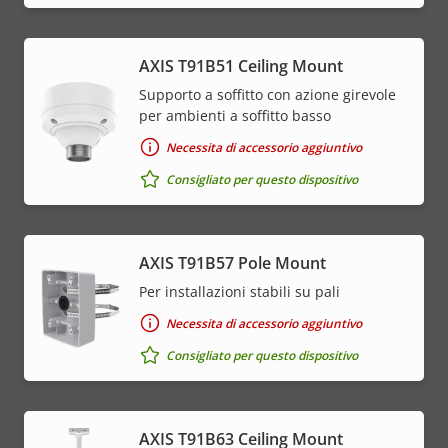
AXIS T91B51 Ceiling Mount
Supporto a soffitto con azione girevole
per ambienti a soffitto basso
Necessita di accessorio aggiuntivo
Consigliato per questo dispositivo
AXIS T91B57 Pole Mount
Per installazioni stabili su pali
Necessita di accessorio aggiuntivo
Consigliato per questo dispositivo
AXIS T91B63 Ceiling Mount