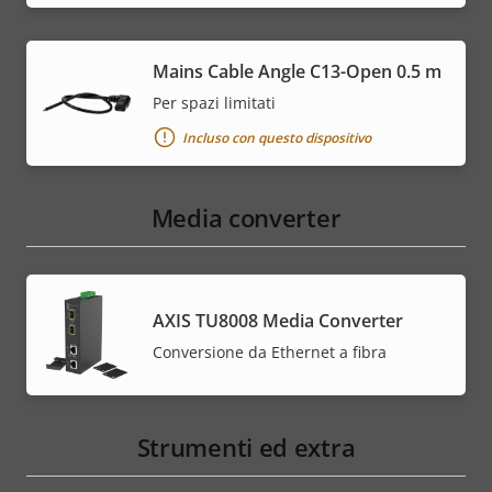
Mains Cable Angle C13-Open 0.5 m
Per spazi limitati
Incluso con questo dispositivo
Media converter
AXIS TU8008 Media Converter
Conversione da Ethernet a fibra
Strumenti ed extra