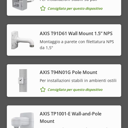
Consigliato per questo dispositivo
AXIS T91D61 Wall Mount 1.5” NPS
Montaggio a parete con filettatura NPS
da 1,5"
AXIS T94N01G Pole Mount
Per installazioni stabili in ambienti ostili
Consigliato per questo dispositivo
AXIS TP1001-E Wall-and-Pole
Mount