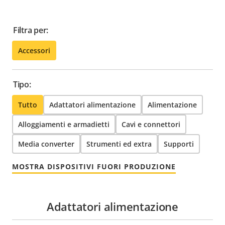
Filtra per:
Accessori
Tipo:
Tutto
Adattatori alimentazione
Alimentazione
Alloggiamenti e armadietti
Cavi e connettori
Media converter
Strumenti ed extra
Supporti
MOSTRA DISPOSITIVI FUORI PRODUZIONE
Adattatori alimentazione