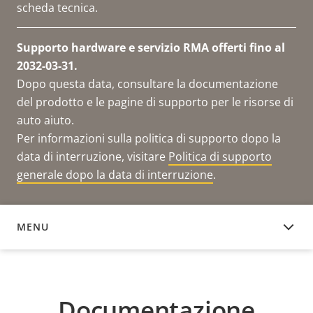
scheda tecnica.
Supporto hardware e servizio RMA offerti fino al
2032-03-31.
Dopo questa data, consultare la documentazione
del prodotto e le pagine di supporto per le risorse di
auto aiuto.
Per informazioni sulla politica di supporto dopo la
data di interruzione, visitare
Politica di supporto
generale dopo la data di interruzione
.
MENU
DOCUMENTAZIONE
Documentazione