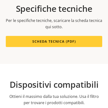
Specifiche tecniche
Per le specifiche tecniche, scaricare la scheda tecnica
qui sotto.
SCHEDA TECNICA (PDF)
Dispositivi compatibili
Ottieni il massimo dalla tua soluzione. Usa il filtro
per trovare i prodotti compatibili.