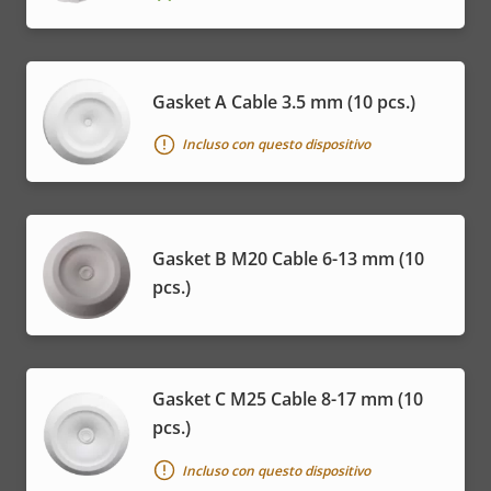
Gasket A Cable 3.5 mm (10 pcs.)
Incluso con questo dispositivo
Gasket B M20 Cable 6-13 mm (10
pcs.)
Gasket C M25 Cable 8-17 mm (10
pcs.)
Incluso con questo dispositivo