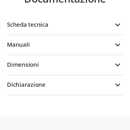
Scheda tecnica
Manuali
Dimensioni
Dichiarazione