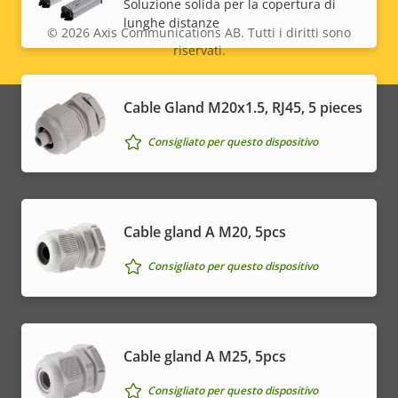
Soluzione solida per la copertura di
lunghe distanze
© 2026
Axis Communications AB. Tutti i diritti sono
riservati.
Legal
menu
Cable Gland M20x1.5, RJ45, 5 pieces
Consigliato per questo dispositivo
Cable gland A M20, 5pcs
Consigliato per questo dispositivo
Cable gland A M25, 5pcs
Consigliato per questo dispositivo