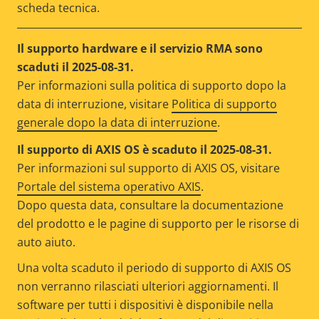
scheda tecnica.
Il supporto hardware e il servizio RMA sono
scaduti il 2025-08-31.
Per informazioni sulla politica di supporto dopo la
data di interruzione, visitare
Politica di supporto
generale dopo la data di interruzione
.
Il supporto di AXIS OS è scaduto il 2025-08-31.
Per informazioni sul supporto di AXIS OS, visitare
Portale del sistema operativo AXIS
.
Dopo questa data, consultare la documentazione
del prodotto e le pagine di supporto per le risorse di
auto aiuto.
Una volta scaduto il periodo di supporto di AXIS OS
non verranno rilasciati ulteriori aggiornamenti. Il
software per tutti i dispositivi è disponibile nella