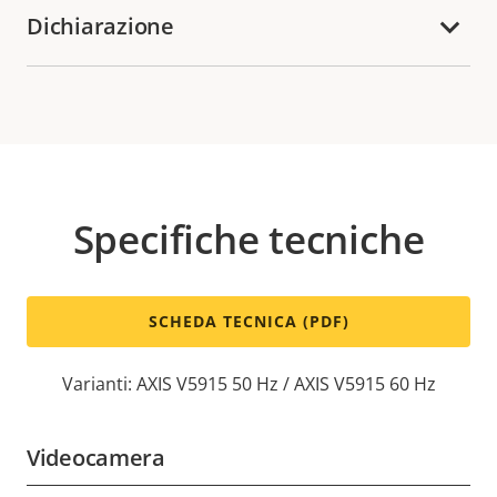
Dichiarazione
Specifiche tecniche
SCHEDA TECNICA (PDF)
Varianti: AXIS V5915 50 Hz / AXIS V5915 60 Hz
Videocamera