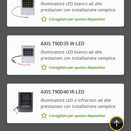
Illuminatore LED bianco ad alte
prestazioni con installazione semplice
Consigliato per questo dispositivo
AXIS T90D35 W-LED
Illuminatore LED bianco ad alte
prestazioni con installazione semplice
Consigliato per questo dispositivo
AXIS T90D40 IR-LED
Illuminatore LED a infrarossi ad alte
prestazioni con installazione semplice
Consigliato per questo dispositivo