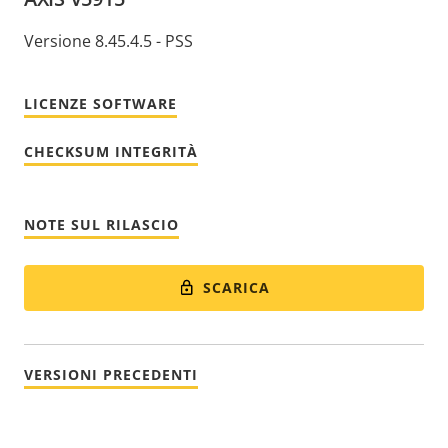
Versione 8.45.4.5 - PSS
LICENZE SOFTWARE
CHECKSUM INTEGRITÀ
NOTE SUL RILASCIO
SCARICA
VERSIONI PRECEDENTI