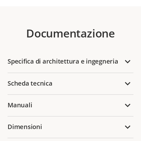
Documentazione
Specifica di architettura e ingegneria
Scheda tecnica
Manuali
Dimensioni