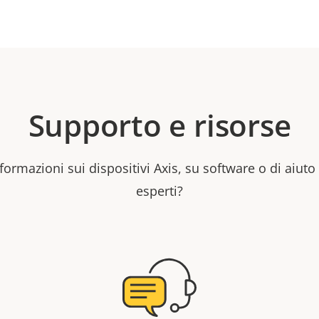
Supporto e risorse
formazioni sui dispositivi Axis, su software o di aiuto
esperti?