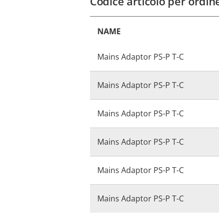
Codice articolo per ordin
NAME
Mains Adaptor PS-P T-C
Mains Adaptor PS-P T-C
Mains Adaptor PS-P T-C
Mains Adaptor PS-P T-C
Mains Adaptor PS-P T-C
Mains Adaptor PS-P T-C