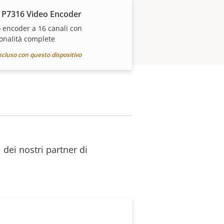
 P7316 Video Encoder
 encoder a 16 canali con
onalità complete
ncluso con questo dispositivo
 dei nostri partner di