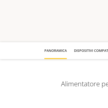
PANORAMICA
DISPOSITIVI COMPAT
Alimentatore pe