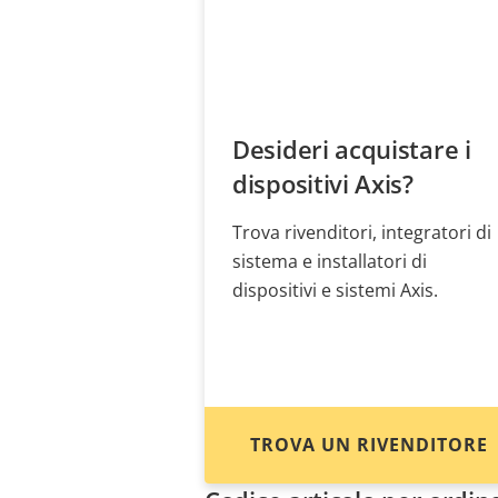
Desideri acquistare i
dispositivi Axis?
Trova rivenditori, integratori di
sistema e installatori di
dispositivi e sistemi Axis.
TROVA UN RIVENDITORE