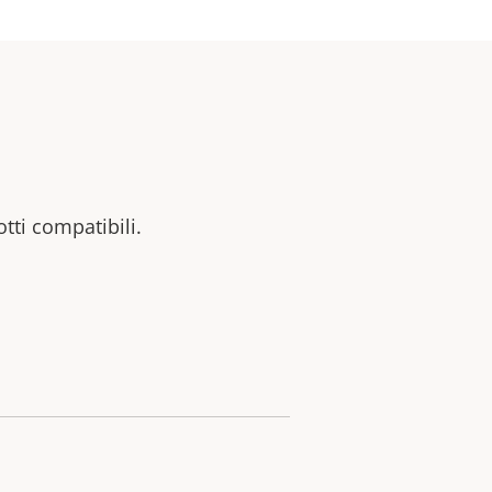
otti compatibili.