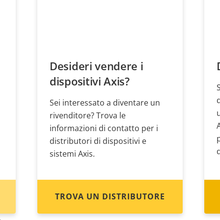
Desideri vendere i
dispositivi Axis?
Sei interessato a diventare un
rivenditore? Trova le
informazioni di contatto per i
distributori di dispositivi e
sistemi Axis.
TROVA UN DISTRIBUTORE