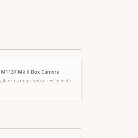
 M1137 Mk II Box Camera
glianza a un prezzo accessibile da