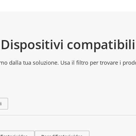
Dispositivi compatibili
mo dalla tua soluzione. Usa il filtro per trovare i prod
i