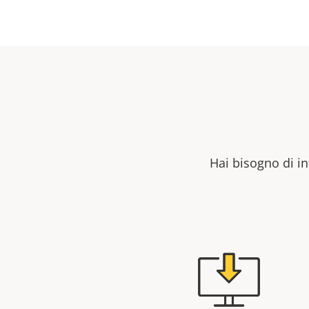
Hai bisogno di in