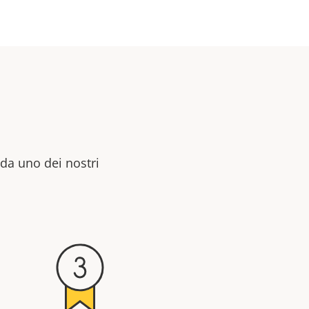
 da uno dei nostri