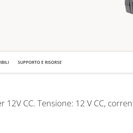
IBILI
SUPPORTO E RISORSE
r 12V CC. Tensione: 12 V CC, corre