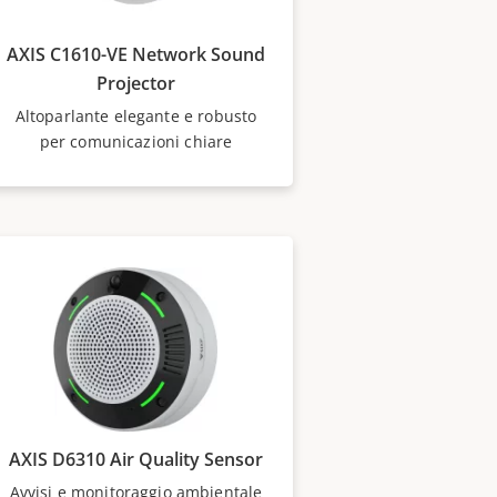
AXIS C1610-VE Network Sound
Projector
Altoparlante elegante e robusto
per comunicazioni chiare
AXIS D6310 Air Quality Sensor
Avvisi e monitoraggio ambientale