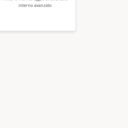
interno avanzato