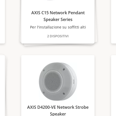
AXIS C15 Network Pendant
Speaker Series
Per l'installazione su soffitti alti
2 DISPOSITIVI
AXIS D4200-VE Network Strobe
Speaker