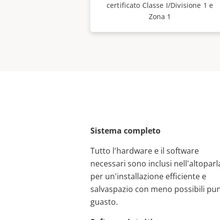
certificato Classe I/Divisione 1 e
Zona 1
Sistema completo
Tutto l'hardware e il software
necessari sono inclusi nell'altopar
per un'installazione efficiente e
salvaspazio con meno possibili pun
guasto.