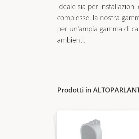
Ideale sia per installazioni
complesse, la nostra gamm
per un'ampia gamma di cas
ambienti.
Prodotti in ALTOPARLANT