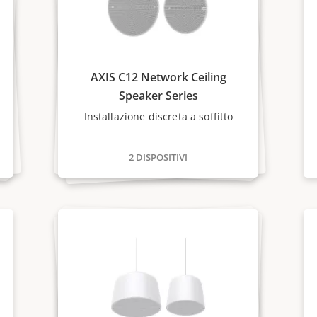
AXIS C12 Network Ceiling
Speaker Series
Installazione discreta a soffitto
2 DISPOSITIVI