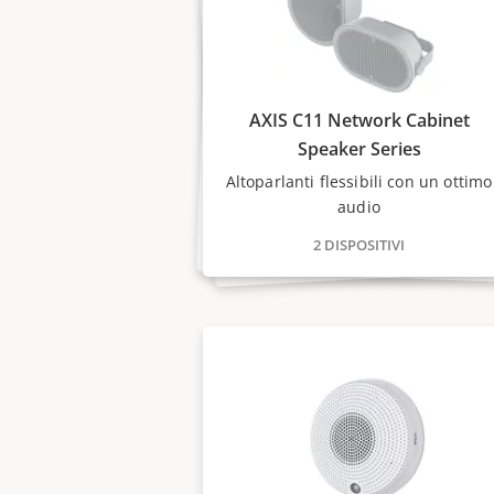
AXIS C11 Network Cabinet
Speaker Series
Altoparlanti flessibili con un ottimo
audio
2 DISPOSITIVI