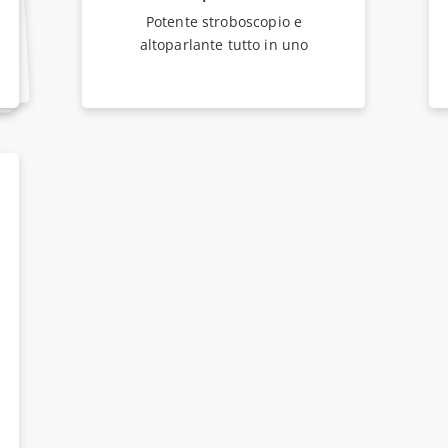
Potente stroboscopio e
altoparlante tutto in uno