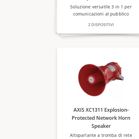
Soluzione versatile 3 in 1 per
comunicazioni al pubblico
2 DISPOSITIVI
AXIS XC1311 Explosion-
Protected Network Horn
Speaker
Altoparlante a tromba di rete