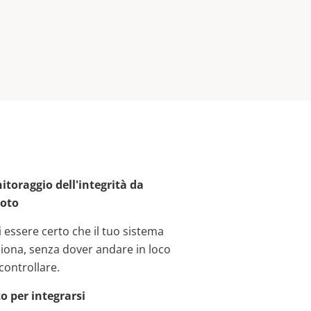
toraggio dell'integrità da
oto
 essere certo che il tuo sistema
iona, senza dover andare in loco
controllare.
o per integrarsi