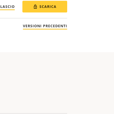
SCARICA
ILASCIO
VERSIONI PRECEDENTI