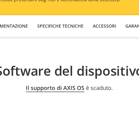
MENTAZIONE
SPECIFICHE TECNICHE
ACCESSORI
GARAN
Software del dispositiv
Il supporto di AXIS OS
è scaduto.