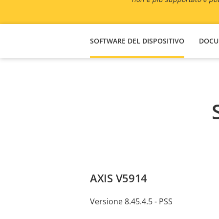
SOFTWARE DEL DISPOSITIVO
DOCU
AXIS V5914
Versione 8.45.4.5 - PSS