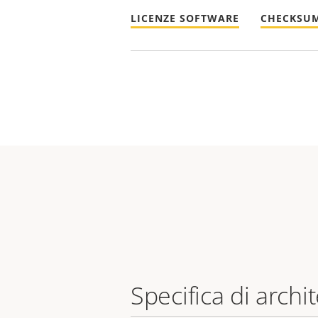
LICENZE SOFTWARE
CHECKSUM
Specifica di archi