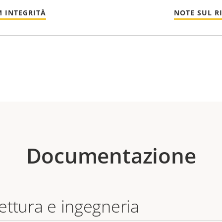
 INTEGRITÀ
NOTE SUL R
Documentazione
tettura e ingegneria