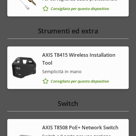
Consigliato per questo dispositivo
Strumenti ed extra
AXIS T8415 Wireless Installation
Tool
Semplicità in mano
Consigliato per questo dispositivo
Switch
AXIS T8508 PoE+ Network Switch