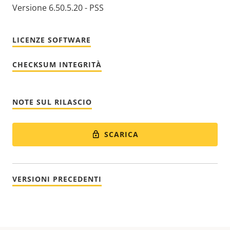
Versione 6.50.5.20 - PSS
LICENZE SOFTWARE
CHECKSUM INTEGRITÀ
NOTE SUL RILASCIO
SCARICA
VERSIONI PRECEDENTI