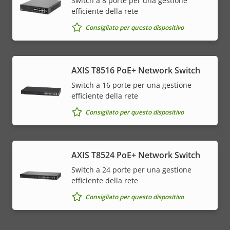
Switch a 8 porte per una gestione
efficiente della rete
Consigliato per questo dispositivo
AXIS T8516 PoE+ Network Switch
Switch a 16 porte per una gestione
efficiente della rete
Consigliato per questo dispositivo
AXIS T8524 PoE+ Network Switch
Switch a 24 porte per una gestione
efficiente della rete
Consigliato per questo dispositivo