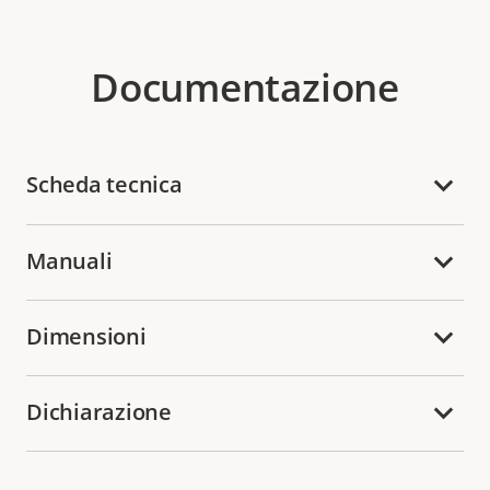
Documentazione
Scheda tecnica
Manuali
Dimensioni
Dichiarazione