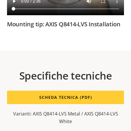
Mounting tip: AXIS Q8414-LVS Installation
Specifiche tecniche
SCHEDA TECNICA (PDF)
Varianti: AXIS Q8414-LVS Metal / AXIS Q8414-LVS
White