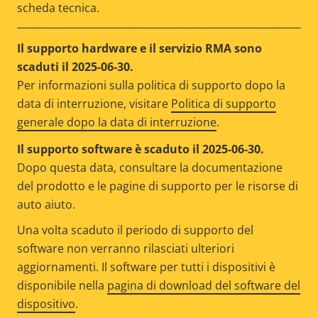
scheda tecnica.
Il supporto hardware e il servizio RMA sono
scaduti il 2025-06-30.
Per informazioni sulla politica di supporto dopo la
data di interruzione, visitare
Politica di supporto
generale dopo la data di interruzione
.
Il supporto software è scaduto il 2025-06-30.
Dopo questa data, consultare la documentazione
del prodotto e le pagine di supporto per le risorse di
auto aiuto.
Una volta scaduto il periodo di supporto del
software non verranno rilasciati ulteriori
aggiornamenti. Il software per tutti i dispositivi è
disponibile nella
pagina di download del software del
dispositivo
.