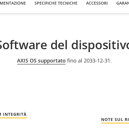
MENTAZIONE
SPECIFICHE TECNICHE
ACCESSORI
GARAN
Software del dispositiv
AXIS OS supportato
fino al 2033-12-31.
 INTEGRITÀ
NOTE SUL R