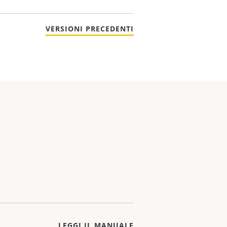
VERSIONI PRECEDENTI
LEGGI IL MANUALE