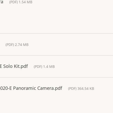
ra
(PDF) 1.54 MB
(PDF) 2.74 MB
E Solo Kit.pdf
(PDF) 1.4 MB
Q6020-E Panoramic Camera.pdf
(PDF) 364.54 KB