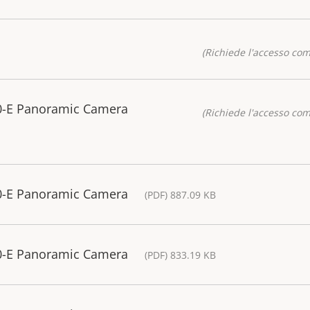
(Richiede l'accesso co
0-E Panoramic Camera
(Richiede l'accesso co
0-E Panoramic Camera
(PDF) 887.09 KB
0-E Panoramic Camera
(PDF) 833.19 KB