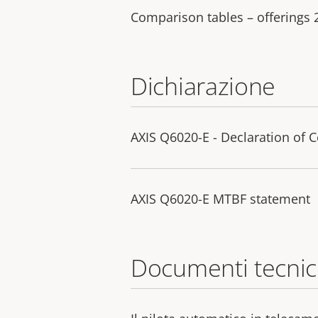
Comparison tables – offerings
Dichiarazione
AXIS Q6020-E - Declaration of 
AXIS Q6020-E MTBF statement
Documenti tecnic