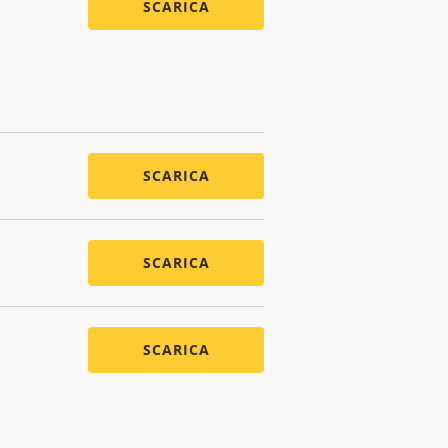
SCARICA
SCARICA
SCARICA
SCARICA