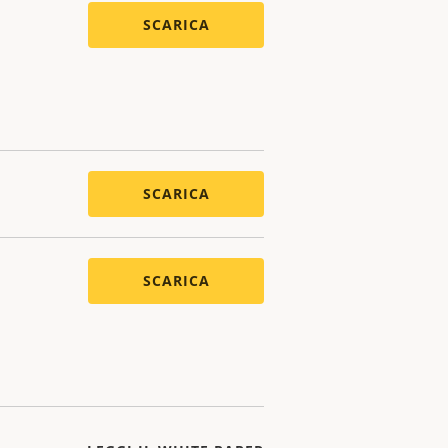
SCARICA
SCARICA
SCARICA