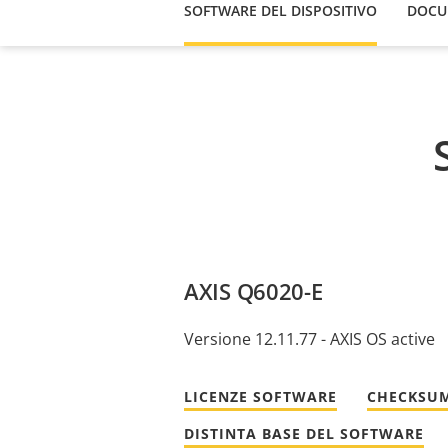
SOFTWARE DEL DISPOSITIVO
DOCU
AXIS Q6020-E
Versione 12.11.77 - AXIS OS active
LICENZE SOFTWARE
CHECKSUM
DISTINTA BASE DEL SOFTWARE