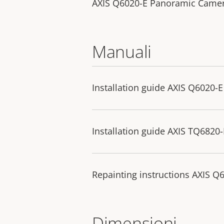
AXIS Q6020-E Panoramic Came
Manuali
Installation guide AXIS Q6020-E
Installation guide AXIS TQ6820-
Repainting instructions AXIS 
Dimensioni