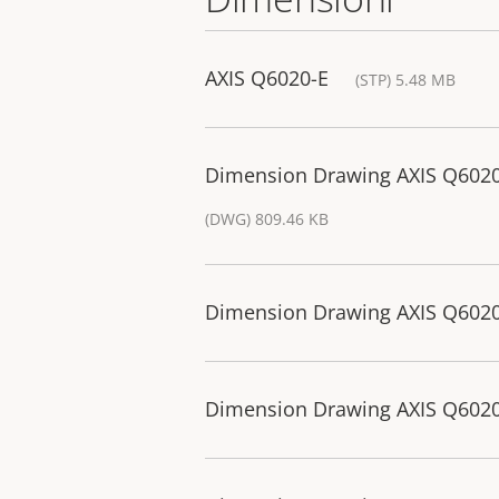
AXIS Q6020-E
(STP) 5.48 MB
Dimension Drawing AXIS Q602
(DWG) 809.46 KB
Dimension Drawing AXIS Q602
Dimension Drawing AXIS Q602