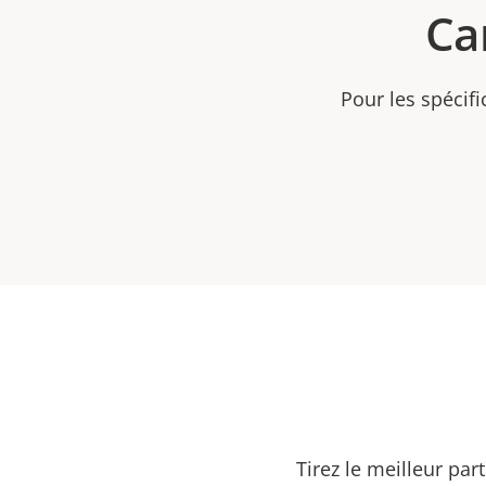
Ca
Pour les spécifi
Tirez le meilleur par