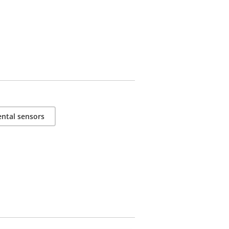
ntal sensors