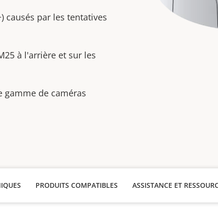
) causés par les tentatives
25 à l'arrière et sur les
ge gamme de caméras
NIQUES
PRODUITS COMPATIBLES
ASSISTANCE ET RESSOUR