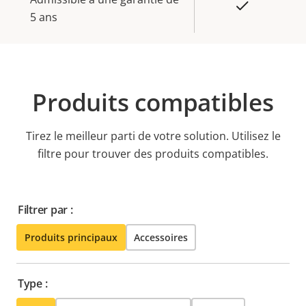
Oui
5 ans
Produits compatibles
Tirez le meilleur parti de votre solution. Utilisez le
filtre pour trouver des produits compatibles.
Filtrer par :
Produits principaux
Accessoires
Type :