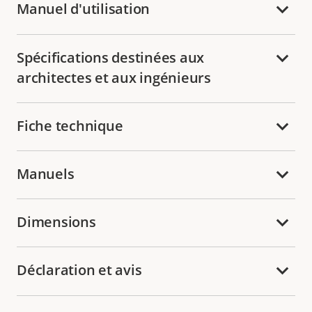
Manuel d'utilisation
Spécifications destinées aux
architectes et aux ingénieurs
Fiche technique
Manuels
Dimensions
Déclaration et avis