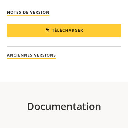
NOTES DE VERSION
TÉLÉCHARGER
ANCIENNES VERSIONS
Documentation