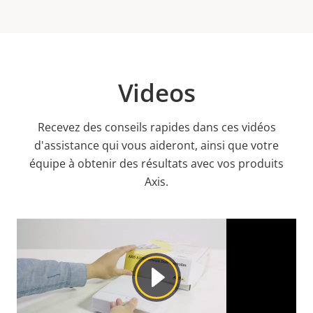
Videos
Recevez des conseils rapides dans ces vidéos
d'assistance qui vous aideront, ainsi que votre
équipe à obtenir des résultats avec vos produits
Axis.