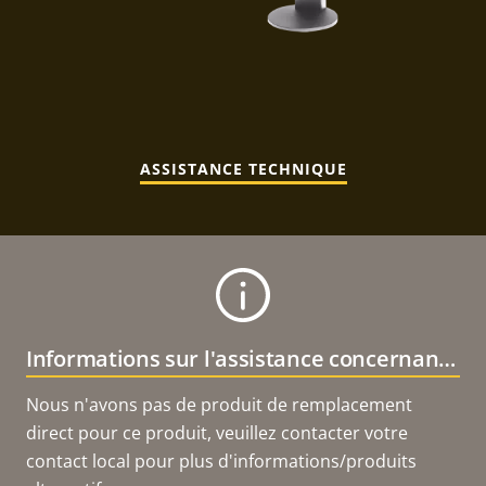
ASSISTANCE TECHNIQUE
Informations sur l'assistance concernant le produit
Nous n'avons pas de produit de remplacement
direct pour ce produit, veuillez contacter votre
contact local pour plus d'informations/produits