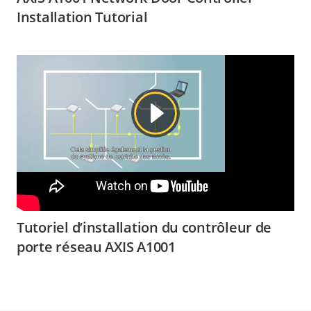
Installation Tutorial
Tutoriel d’installation du contrôleur de
porte réseau AXIS A1001