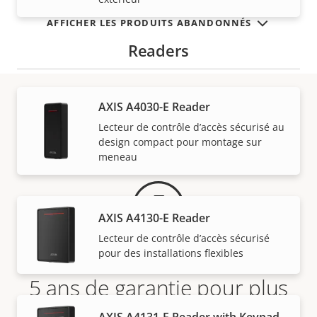
AFFICHER LES PRODUITS ABANDONNÉS
Readers
AXIS A4030-E Reader
Garantie
Lecteur de contrôle d’accès sécurisé au
design compact pour montage sur
meneau
AXIS A4130-E Reader
Lecteur de contrôle d’accès sécurisé
pour des installations flexibles
5 ans de garantie pour plus