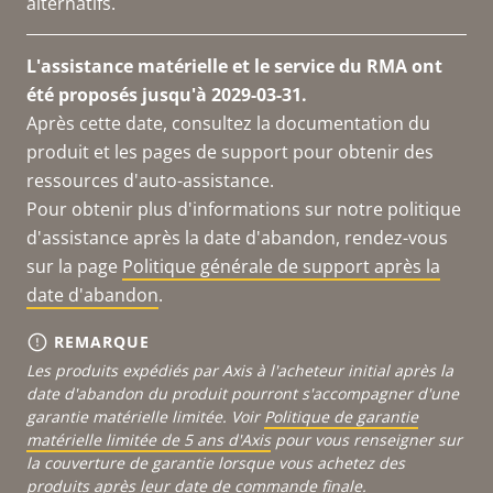
alternatifs.
L'assistance matérielle et le service du RMA ont
été proposés jusqu'à 2029-03-31.
Après cette date, consultez la documentation du
produit et les pages de support pour obtenir des
ressources d'auto-assistance.
Pour obtenir plus d'informations sur notre politique
d'assistance après la date d'abandon, rendez-vous
sur la page
Politique générale de support après la
date d'abandon
.
REMARQUE
Les produits expédiés par Axis à l'acheteur initial après la
date d'abandon du produit pourront s'accompagner d'une
garantie matérielle limitée. Voir
Politique de garantie
matérielle limitée de 5 ans d'Axis
pour vous renseigner sur
la couverture de garantie lorsque vous achetez des
produits après leur date de commande finale.