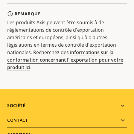
REMARQUE
Les produits Axis peuvent être soumis à de
réglementations de contrôle d'exportation
américains et européens, ainsi qu'à d'autres
législations en termes de contrôle d'exportation
nationales. Recherchez des
informations sur la
conformation concernant l''exportation pour votre
produit ici
.
Footer
SOCIÉTÉ
menu
CONTACT