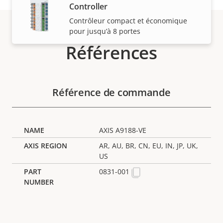
Controller
Contrôleur compact et économique
pour jusqu’à 8 portes
Références
Référence de commande
AXIS A9188-VE
AR, AU, BR, CN, EU, IN, JP, UK,
US
0831-001