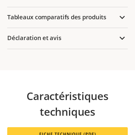
Tableaux comparatifs des produits
Déclaration et avis
Caractéristiques
techniques
FICHE TECHNIQUE (PDF)