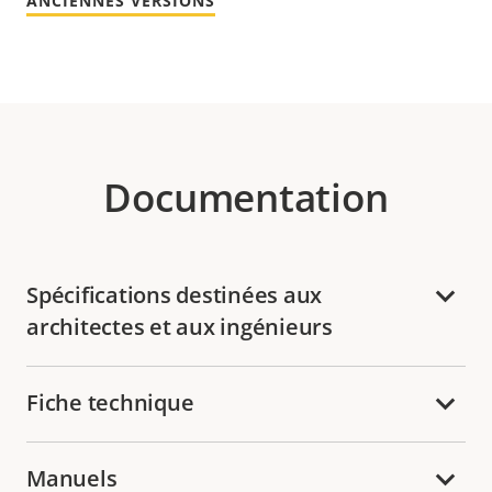
ANCIENNES VERSIONS
Documentation
Spécifications destinées aux
architectes et aux ingénieurs
Fiche technique
Manuels