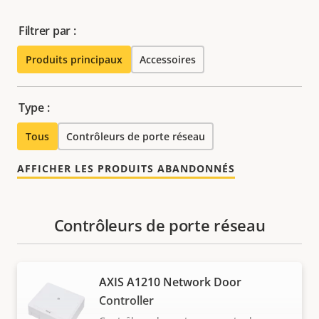
Filtrer par :
Produits principaux
Accessoires
Type :
Tous
Contrôleurs de porte réseau
AFFICHER LES PRODUITS ABANDONNÉS
Contrôleurs de porte réseau
AXIS A1210 Network Door
Controller