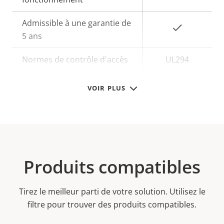
Admissible à une garantie de
Oui
5 ans
Normes de contrôle d'accès
UL294
VOIR PLUS
Produits compatibles
Tirez le meilleur parti de votre solution. Utilisez le
filtre pour trouver des produits compatibles.