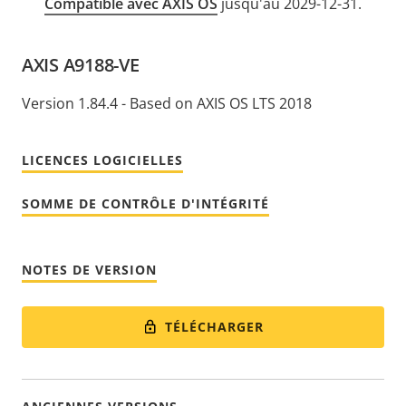
Compatible avec AXIS OS
jusqu'au 2029-12-31.
AXIS A9188-VE
Version 1.84.4 - Based on AXIS OS LTS 2018
LICENCES LOGICIELLES
SOMME DE CONTRÔLE D'INTÉGRITÉ
NOTES DE VERSION
TÉLÉCHARGER