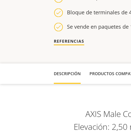
Bloque de terminales de 
Se vende en paquetes de 
REFERENCIAS
DESCRIPCIÓN
PRODUCTOS COMPAT
AXIS Male Co
Elevación: 2,50