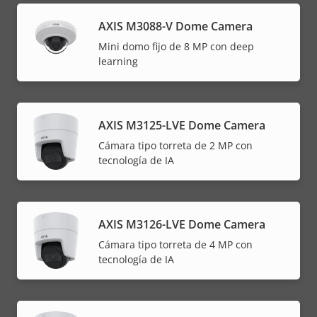
AXIS M3088-V Dome Camera
Mini domo fijo de 8 MP con deep
learning
AXIS M3125-LVE Dome Camera
Cámara tipo torreta de 2 MP con
tecnología de IA
AXIS M3126-LVE Dome Camera
Cámara tipo torreta de 4 MP con
tecnología de IA