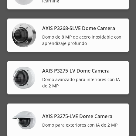
learning
AXIS P3268-SLVE Dome Camera
Domo de 8 MP de acero inoxidable con
aprendizaje profundo
AXIS P3275-LV Dome Camera
Domo avanzado para interiores con IA
de 2 MP
AXIS P3275-LVE Dome Camera
Domo para exteriores con IA de 2 MP