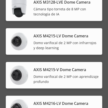
AXIS M3128-LVE Dome Camera
Cámara tipo torreta de 8 MP con
tecnología de IA
AXIS M4215-LV Dome Camera
Domo varifocal de 2 MP con infrarrojos
y deep learning
AXIS M4215-V Dome Camera
Domo varifocal de 2 MP con aprendizaje
profundo
AXIS M4216-LV Dome Camera