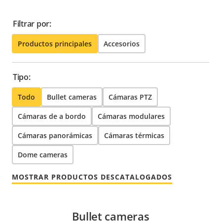
Filtrar por:
Productos principales
Accesorios
Tipo:
Todo
Bullet cameras
Cámaras PTZ
Cámaras de a bordo
Cámaras modulares
Cámaras panorámicas
Cámaras térmicas
Dome cameras
MOSTRAR PRODUCTOS DESCATALOGADOS
Bullet cameras