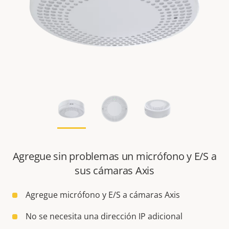
Agregue sin problemas un micrófono y E/S a
sus cámaras Axis
Agregue micrófono y E/S a cámaras Axis
No se necesita una dirección IP adicional