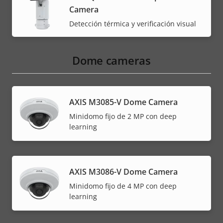
Camera
Detección térmica y verificación visual
Dome cameras
AXIS M3085-V Dome Camera
Minidomo fijo de 2 MP con deep
learning
AXIS M3086-V Dome Camera
Minidomo fijo de 4 MP con deep
learning