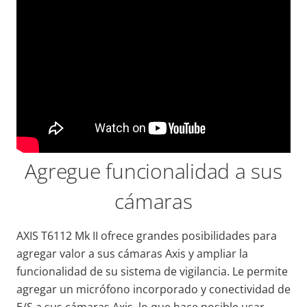
Agregue funcionalidad a sus
cámaras
AXIS T6112 Mk II ofrece grandes posibilidades para
agregar valor a sus cámaras Axis y ampliar la
funcionalidad de su sistema de vigilancia. Le permite
agregar un micrófono incorporado y conectividad de