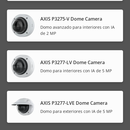
AXIS P3275-V Dome Camera
Domo avanzado para interiores con IA
de 2 MP
AXIS P3277-LV Dome Camera
Domo para interiores con IA de 5 MP
AXIS P3277-LVE Dome Camera
Domo para exteriores con IA de 5 MP