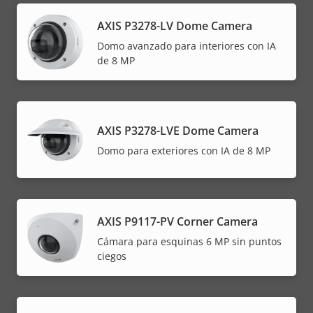
AXIS P3278-LV Dome Camera
Domo avanzado para interiores con IA
de 8 MP
AXIS P3278-LVE Dome Camera
Domo para exteriores con IA de 8 MP
AXIS P9117-PV Corner Camera
Cámara para esquinas 6 MP sin puntos
ciegos