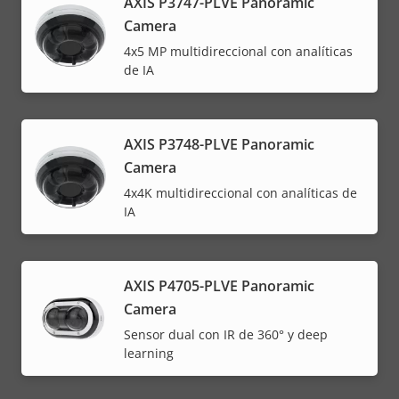
AXIS P3747-PLVE Panoramic
Camera
4x5 MP multidireccional con analíticas
de IA
AXIS P3748-PLVE Panoramic
Camera
4x4K multidireccional con analíticas de
IA
AXIS P4705-PLVE Panoramic
Camera
Sensor dual con IR de 360° y deep
learning