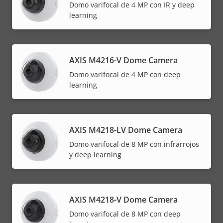
Domo varifocal de 4 MP con IR y deep
learning
AXIS M4216-V Dome Camera
Domo varifocal de 4 MP con deep
learning
AXIS M4218-LV Dome Camera
Domo varifocal de 8 MP con infrarrojos
y deep learning
AXIS M4218-V Dome Camera
Domo varifocal de 8 MP con deep