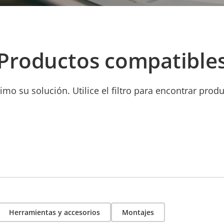
Productos compatible
mo su solución. Utilice el filtro para encontrar prod
Herramientas y accesorios
Montajes