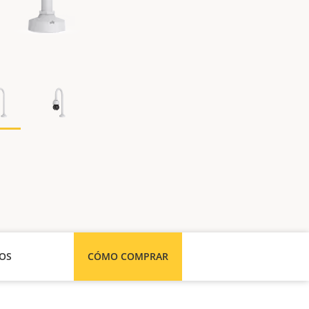
SOS
CÓMO COMPRAR