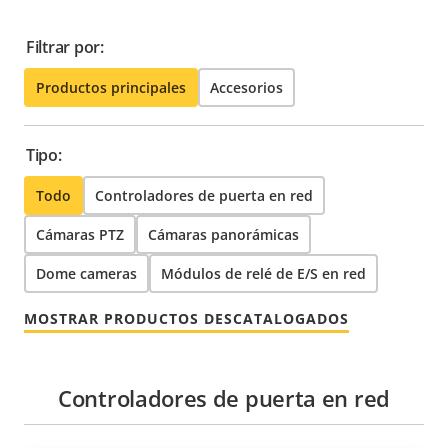
Filtrar por:
Productos principales
Accesorios
Tipo:
Todo
Controladores de puerta en red
Cámaras PTZ
Cámaras panorámicas
Dome cameras
Módulos de relé de E/S en red
MOSTRAR PRODUCTOS DESCATALOGADOS
Controladores de puerta en red