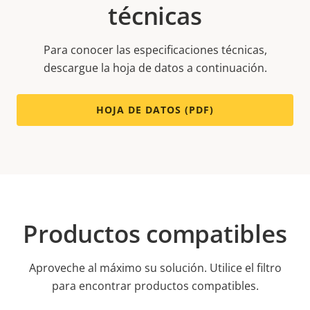
técnicas
Para conocer las especificaciones técnicas,
descargue la hoja de datos a continuación.
HOJA DE DATOS (PDF)
Productos compatibles
Aproveche al máximo su solución. Utilice el filtro
para encontrar productos compatibles.