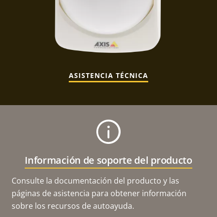
ASISTENCIA TÉCNICA
Información de soporte del producto
Consulte la documentación del producto y las
páginas de asistencia para obtener información
sobre los recursos de autoayuda.