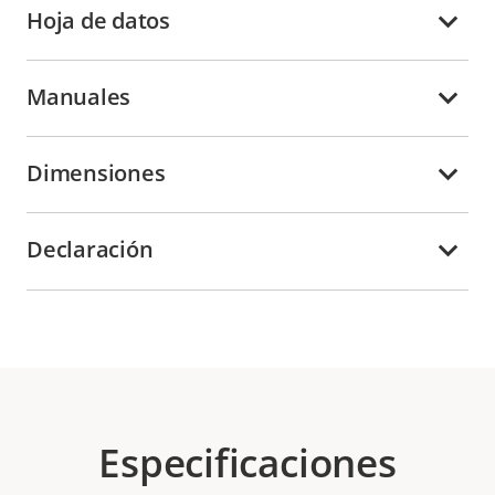
Hoja de datos
Manuales
Dimensiones
Declaración
Especificaciones