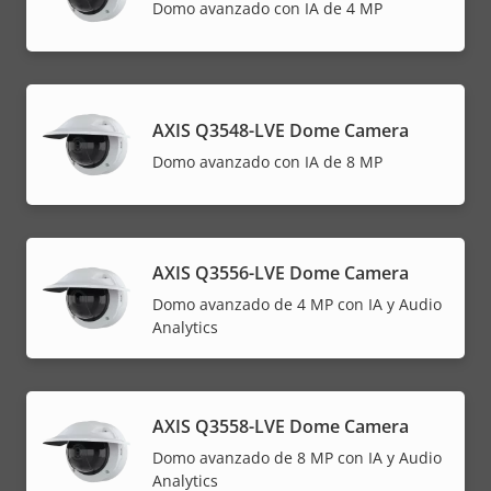
menu
Domo avanzado con IA de 4 MP
AXIS Q3548-LVE Dome Camera
Domo avanzado con IA de 8 MP
AXIS Q3556-LVE Dome Camera
Domo avanzado de 4 MP con IA y Audio
Analytics
AXIS Q3558-LVE Dome Camera
Domo avanzado de 8 MP con IA y Audio
Analytics