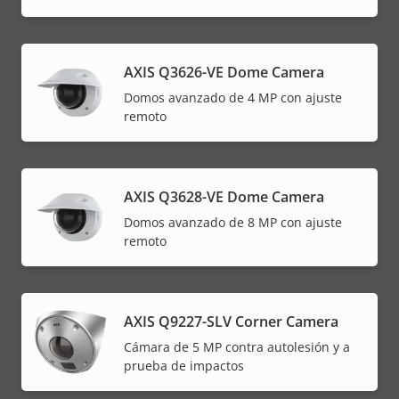
AXIS Q3626-VE Dome Camera
Domos avanzado de 4 MP con ajuste
remoto
AXIS Q3628-VE Dome Camera
Domos avanzado de 8 MP con ajuste
remoto
AXIS Q9227-SLV Corner Camera
Cámara de 5 MP contra autolesión y a
prueba de impactos