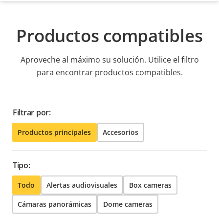
Productos compatibles
Aproveche al máximo su solución. Utilice el filtro
para encontrar productos compatibles.
Filtrar por:
Productos principales
Accesorios
Tipo:
Todo
Alertas audiovisuales
Box cameras
Cámaras panorámicas
Dome cameras