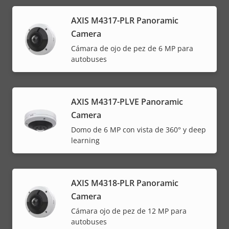
AXIS M4317-PLR Panoramic
Camera
Cámara de ojo de pez de 6 MP para
autobuses
AXIS M4317-PLVE Panoramic
Camera
Domo de 6 MP con vista de 360° y deep
learning
AXIS M4318-PLR Panoramic
Camera
Cámara ojo de pez de 12 MP para
autobuses