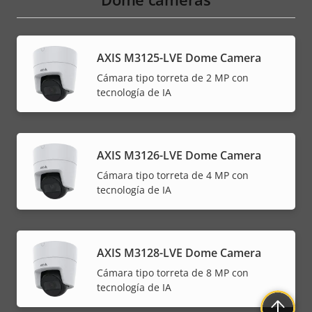
AXIS M3125-LVE Dome Camera
Cámara tipo torreta de 2 MP con
tecnología de IA
AXIS M3126-LVE Dome Camera
Cámara tipo torreta de 4 MP con
tecnología de IA
AXIS M3128-LVE Dome Camera
Cámara tipo torreta de 8 MP con
tecnología de IA