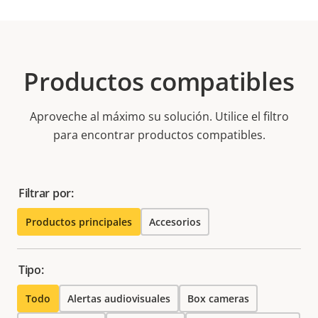
Productos compatibles
Aproveche al máximo su solución. Utilice el filtro
para encontrar productos compatibles.
Filtrar por:
Productos principales
Accesorios
Tipo:
Todo
Alertas audiovisuales
Box cameras