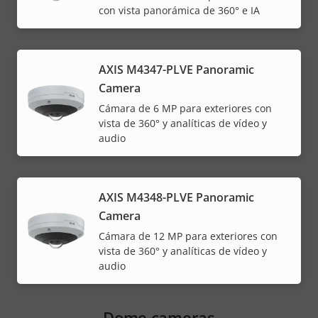
con vista panorámica de 360° e IA
AXIS M4347-PLVE Panoramic
Camera
Cámara de 6 MP para exteriores con
vista de 360° y analíticas de vídeo y
audio
AXIS M4348-PLVE Panoramic
Camera
Cámara de 12 MP para exteriores con
vista de 360° y analíticas de vídeo y
audio
Dome cameras