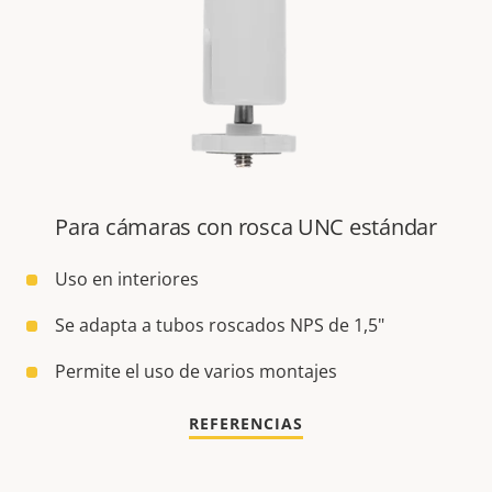
Para cámaras con rosca UNC estándar
Uso en interiores
Se adapta a tubos roscados NPS de 1,5"
Permite el uso de varios montajes
REFERENCIAS