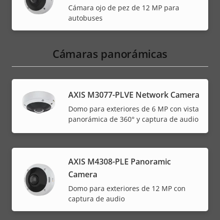
Cámara ojo de pez de 12 MP para
autobuses
Cámaras panorámicas
AXIS M3077-PLVE Network Camera
Domo para exteriores de 6 MP con vista
panorámica de 360° y captura de audio
AXIS M4308-PLE Panoramic
Camera
Domo para exteriores de 12 MP con
captura de audio