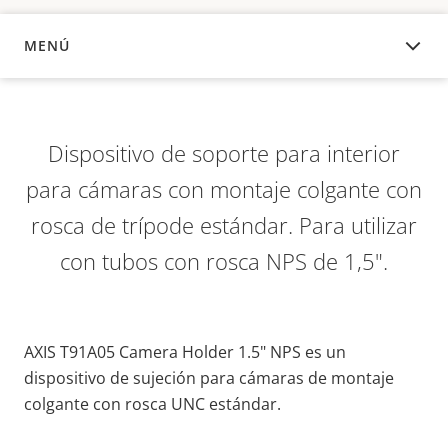
MENÚ
DESCRIPCIÓN
Dispositivo de soporte para interior
para cámaras con montaje colgante con
rosca de trípode estándar. Para utilizar
con tubos con rosca NPS de 1,5".
AXIS T91A05 Camera Holder 1.5" NPS es un
dispositivo de sujeción para cámaras de montaje
colgante con rosca UNC estándar.