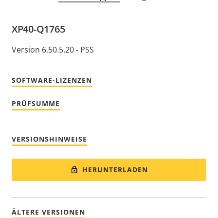
XP40-Q1765
Version 6.50.5.20 - PSS
SOFTWARE-LIZENZEN
PRÜFSUMME
VERSIONSHINWEISE
HERUNTERLADEN
ÄLTERE VERSIONEN