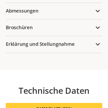
Abmessungen
Broschüren
Erklärung und Stellungnahme
Technische Daten