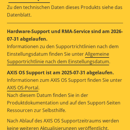
Zu den technischen Daten dieses Produkts siehe das
Datenblatt.
Hardware-Support und RMA-Service sind am 2026-
07-31 abgelaufen.
Informationen zu den Supportrichtlinien nach dem
Einstellungsdatum finden Sie unter
Allgemeine
Supportrichtlinie nach dem Einstellungsdatum
.
AXIS OS Support ist am 2025-07-31 abgelaufen.
Informationen zum AXIS OS Support finden Sie unter
AXIS OS-Portal
.
Nach diesem Datum finden Sie in der
Produktdokumentation und auf den Support-Seiten
Ressourcen zur Selbsthilfe.
Nach Ablauf des AXIS OS Supportzeitraums werden
keine weiteren Aktualisierungen veröffentlicht.