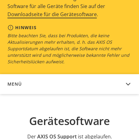
Software für alle Geräte finden Sie auf der
Downloadseite für die Gerätesoftware
.
HINWEIS
Bitte beachten Sie, dass bei Produkten, die keine
Aktualisierungen mehr erhalten, d. h. das AXIS OS
Supportdatum abgelaufen ist, die Software nicht mehr
unterstützt wird und möglicherweise bekannte Fehler und
Sicherheitslücken aufweist.
MENÜ
GERÄTESOFTWARE
Gerätesoftware
Der
AXIS OS Support
ist abgelaufen.