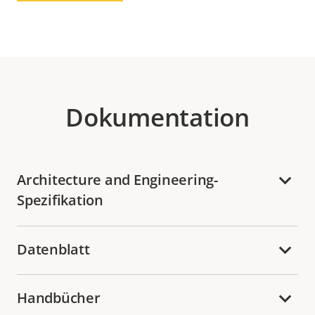
Dokumentation
Architecture and Engineering-
Spezifikation
Datenblatt
Handbücher