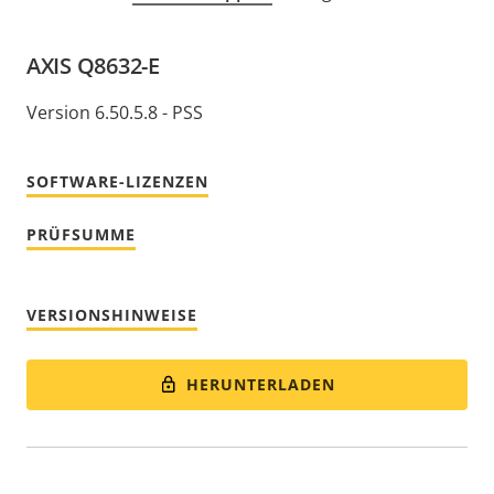
AXIS Q8632-E
Version 6.50.5.8 - PSS
SOFTWARE-LIZENZEN
PRÜFSUMME
VERSIONSHINWEISE
HERUNTERLADEN