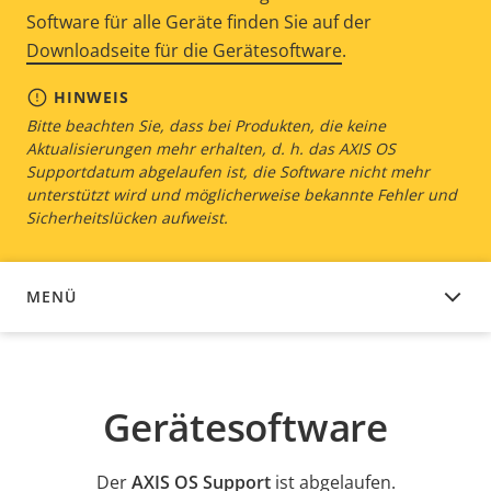
Software für alle Geräte finden Sie auf der
Downloadseite für die Gerätesoftware
.
HINWEIS
Bitte beachten Sie, dass bei Produkten, die keine
Aktualisierungen mehr erhalten, d. h. das AXIS OS
Supportdatum abgelaufen ist, die Software nicht mehr
unterstützt wird und möglicherweise bekannte Fehler und
Sicherheitslücken aufweist.
MENÜ
GERÄTESOFTWARE
Gerätesoftware
Der
AXIS OS Support
ist abgelaufen.