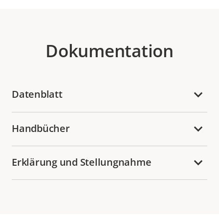
Dokumentation
Datenblatt
Handbücher
Erklärung und Stellungnahme