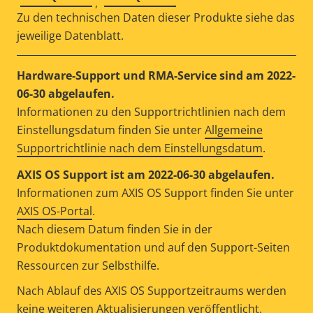
,
Zu den technischen Daten dieser Produkte siehe das
jeweilige Datenblatt.
Hardware-Support und RMA-Service sind am 2022-
06-30 abgelaufen.
Informationen zu den Supportrichtlinien nach dem
Einstellungsdatum finden Sie unter
Allgemeine
Supportrichtlinie nach dem Einstellungsdatum
.
AXIS OS Support ist am 2022-06-30 abgelaufen.
Informationen zum AXIS OS Support finden Sie unter
AXIS OS-Portal
.
Nach diesem Datum finden Sie in der
Produktdokumentation und auf den Support-Seiten
Ressourcen zur Selbsthilfe.
Nach Ablauf des AXIS OS Supportzeitraums werden
keine weiteren Aktualisierungen veröffentlicht.