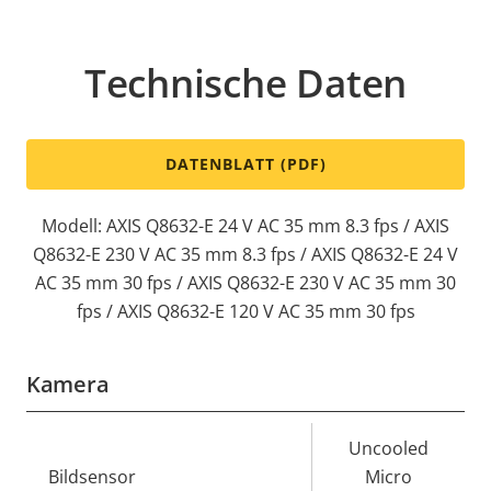
Technische Daten
DATENBLATT (PDF)
Modell: AXIS Q8632-E 24 V AC 35 mm 8.3 fps / AXIS
Q8632-E 230 V AC 35 mm 8.3 fps / AXIS Q8632-E 24 V
AC 35 mm 30 fps / AXIS Q8632-E 230 V AC 35 mm 30
fps / AXIS Q8632-E 120 V AC 35 mm 30 fps
Kamera
Eigentumsbeschreibung
Eigentumswert
Uncooled
Bildsensor
Micro