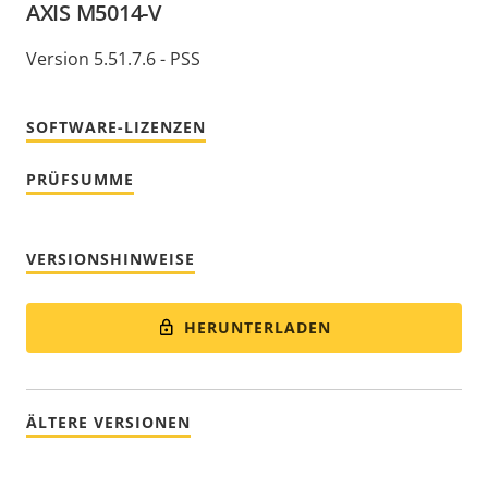
AXIS M5014-V
Version 5.51.7.6 - PSS
SOFTWARE-LIZENZEN
PRÜFSUMME
VERSIONSHINWEISE
HERUNTERLADEN
ÄLTERE VERSIONEN