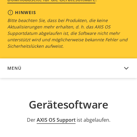
HINWEIS
Bitte beachten Sie, dass bei Produkten, die keine
Aktualisierungen mehr erhalten, d. h. das AXIS OS
Supportdatum abgelaufen ist, die Software nicht mehr
unterstützt wird und möglicherweise bekannte Fehler und
Sicherheitslücken aufweist.
MENÜ
GERÄTESOFTWARE
Gerätesoftware
Der
AXIS OS Support
ist abgelaufen.