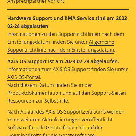
Ansprechpartner vor Ort.
Hardware-Support und RMA-Service sind am 2023-
02-28 abgelaufen.
Informationen zu den Supportrichtlinien nach dem
Einstellungsdatum finden Sie unter
Allgemeine
Supportrichtlinie nach dem Einstellungsdatum
.
AXIS OS Support ist am 2023-02-28 abgelaufen.
Informationen zum AXIS OS Support finden Sie unter
AXIS OS-Portal
.
Nach diesem Datum finden Sie in der
Produktdokumentation und auf den Support-Seiten
Ressourcen zur Selbsthilfe.
Nach Ablauf des AXIS OS Supportzeitraums werden
keine weiteren Aktualisierungen veröffentlicht.
Software für alle Geräte finden Sie auf der
Downloadseite für die Gerätesoftware
.