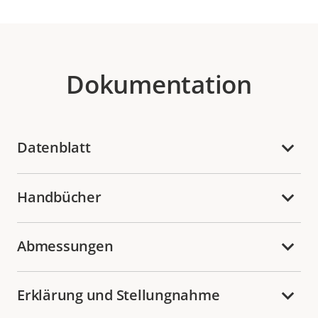
Dokumentation
Datenblatt
Handbücher
Abmessungen
Erklärung und Stellungnahme