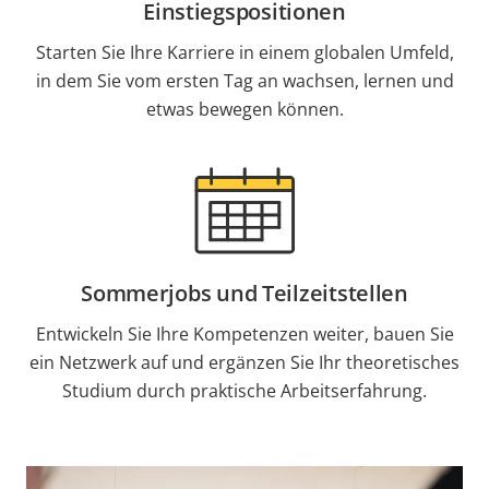
Einstiegspositionen
Starten Sie Ihre Karriere in einem globalen Umfeld,
in dem Sie vom ersten Tag an wachsen, lernen und
etwas bewegen können.
Sommerjobs und Teilzeitstellen
Entwickeln Sie Ihre Kompetenzen weiter, bauen Sie
ein Netzwerk auf und ergänzen Sie Ihr theoretisches
Studium durch praktische Arbeitserfahrung.