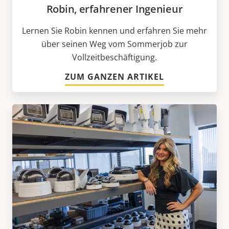
Robin, erfahrener Ingenieur
Lernen Sie Robin kennen und erfahren Sie mehr
über seinen Weg vom Sommerjob zur
Vollzeitbeschäftigung.
ZUM GANZEN ARTIKEL