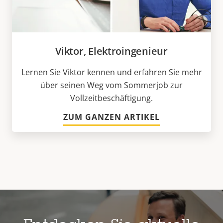
Viktor, Elektroingenieur
Lernen Sie Viktor kennen und erfahren Sie mehr
über seinen Weg vom Sommerjob zur
Vollzeitbeschäftigung.
ZUM GANZEN ARTIKEL