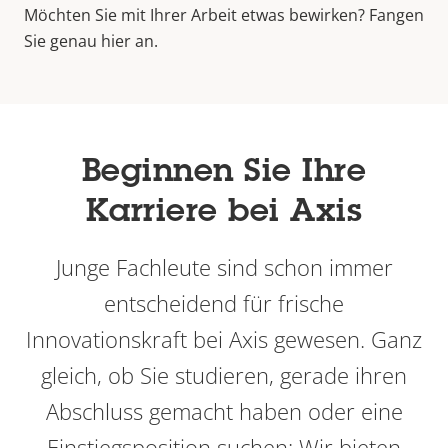
Studierende Schweden
Möchten Sie mit Ihrer Arbeit etwas bewirken? Fangen
Sie genau hier an.
Beginnen Sie Ihre
Karriere bei Axis
Junge Fachleute sind schon immer
entscheidend für frische
Innovationskraft bei Axis gewesen. Ganz
gleich, ob Sie studieren, gerade ihren
Abschluss gemacht haben oder eine
Einstiegsposition suchen: Wir bieten