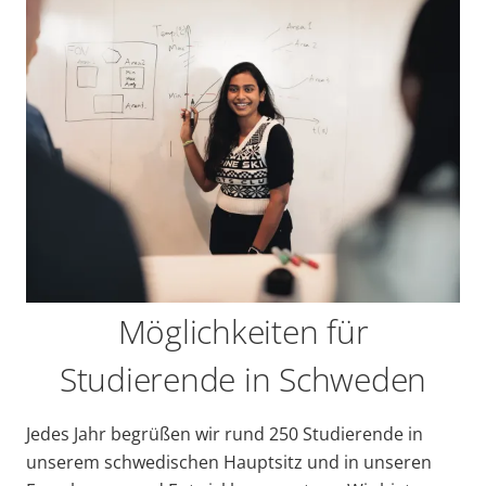
Möglichkeiten für
Studierende in Schweden
Jedes Jahr begrüßen wir rund 250 Studierende in
unserem schwedischen Hauptsitz und in unseren