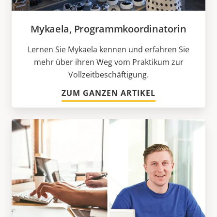
Mykaela, Programmkoordinatorin
Lernen Sie Mykaela kennen und erfahren Sie
mehr über ihren Weg vom Praktikum zur
Vollzeitbeschäftigung.
ZUM GANZEN ARTIKEL