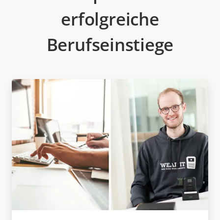
erfolgreiche
Berufseinstiege