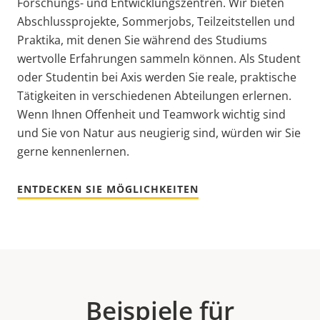
Forschungs- und Entwicklungszentren. Wir bieten
Abschlussprojekte, Sommerjobs, Teilzeitstellen und
Praktika, mit denen Sie während des Studiums
wertvolle Erfahrungen sammeln können. Als Student
oder Studentin bei Axis werden Sie reale, praktische
Tätigkeiten in verschiedenen Abteilungen erlernen.
Wenn Ihnen Offenheit und Teamwork wichtig sind
und Sie von Natur aus neugierig sind, würden wir Sie
gerne kennenlernen.
ENTDECKEN SIE MÖGLICHKEITEN
Beispiele für