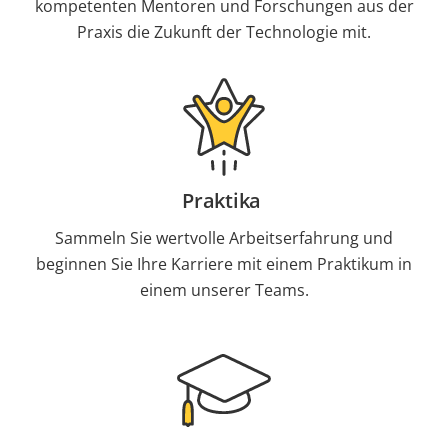
kompetenten Mentoren und Forschungen aus der
Praxis die Zukunft der Technologie mit.
Praktika
Sammeln Sie wertvolle Arbeitserfahrung und
beginnen Sie Ihre Karriere mit einem Praktikum in
einem unserer Teams.