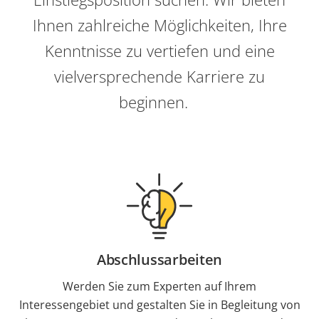
Ihnen zahlreiche Möglichkeiten, Ihre
Kenntnisse zu vertiefen und eine
vielversprechende Karriere zu
beginnen.
Abschlussarbeiten
Werden Sie zum Experten auf Ihrem
Interessengebiet und gestalten Sie in Begleitung von