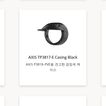
AXIS TP3817-E Casing Black
AXIS P3818-PVE용 견고한 검정색 케
이스