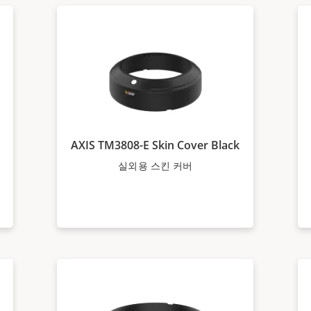
AXIS TM3808-E Skin Cover Black
실외용 스킨 커버