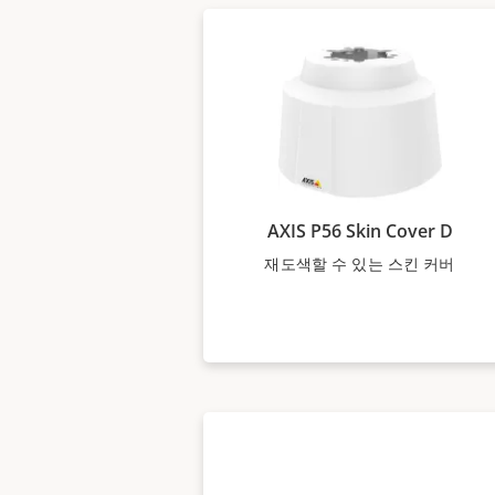
AXIS P56 Skin Cover D
재도색할 수 있는 스킨 커버