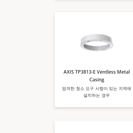
AXIS TP3813-E Ventless Metal
Casing
엄격한 청소 요구 사항이 있는 지역에
설치하는 경우