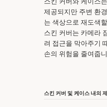
스킨 커버와 케이스
제공되지만 주변 환경
는 색상으로 재도색할
스킨 커버는 카메라 
려 접근을 막아주기 
손의 위험을 줄여줍니
스킨 커버 및 케이스 내의 