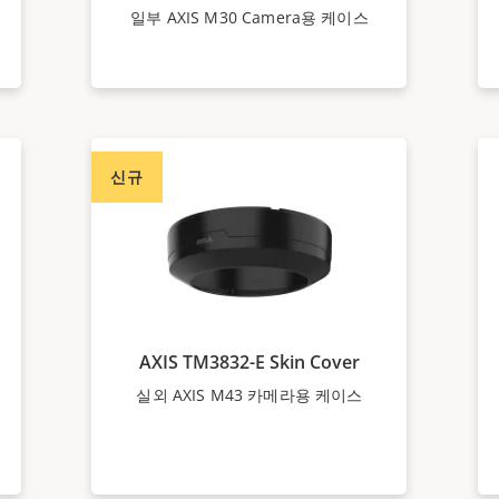
일부 AXIS M30 Camera용 케이스
신규
AXIS TM3832-E Skin Cover
실외 AXIS M43 카메라용 케이스