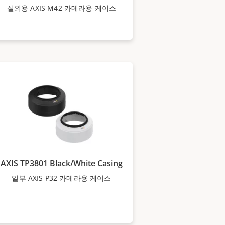
실외용 AXIS M42 카메라용 케이스
AXIS TP3801 Black/White Casing
일부 AXIS P32 카메라용 케이스