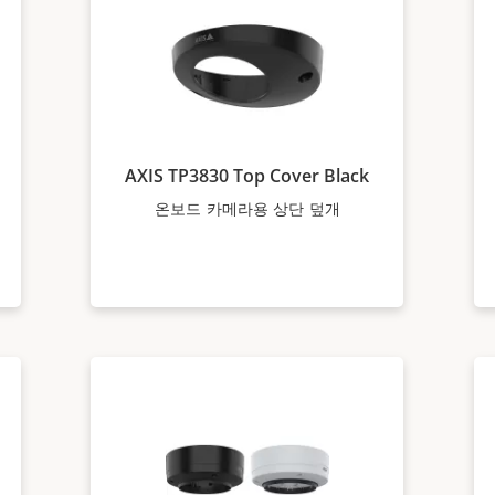
AXIS TP3830 Top Cover Black
온보드 카메라용 상단 덮개