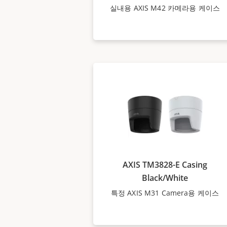
실내용 AXIS M42 카메라용 케이스
AXIS TM3828-E Casing
Black/White
특정 AXIS M31 Camera용 케이스