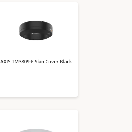
AXIS TM3809-E Skin Cover Black