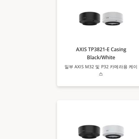
AXIS TP3821-E Casing
Black/White
일부 AXIS M32 및 P32 카메라용 케이
스