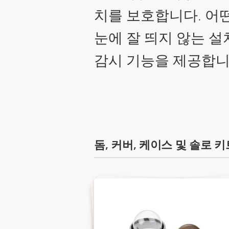
치를 보호합니다. 어
눈에 잘 띄지 않는 설
감시 기능을 제공합니
돔, 커버, 케이스 및 솔로 