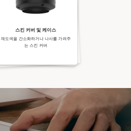
스킨 커버 및 케이스
재도색을 간소화하거나 나사를 가려주
는 스킨 커버