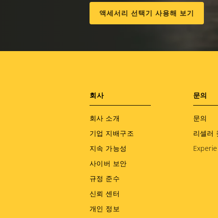
액세서리 선택기 사용해 보기
Footer
회사
문의
menu
회사 소개
문의
기업 지배구조
리셀러 
지속 가능성
Experie
사이버 보안
규정 준수
신뢰 센터
개인 정보