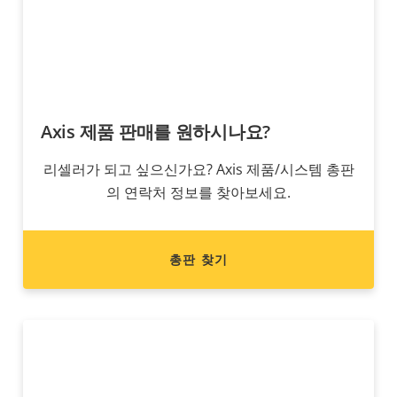
Axis 제품 판매를 원하시나요?
리셀러가 되고 싶으신가요? Axis 제품/시스템 총판
의 연락처 정보를 찾아보세요.
총판 찾기