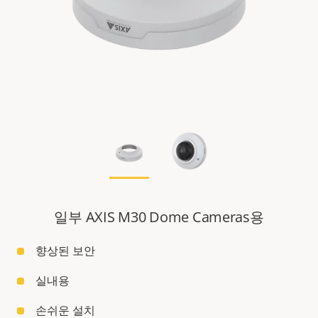
일부 AXIS M30 Dome Cameras용
향상된 보안
실내용
손쉬운 설치