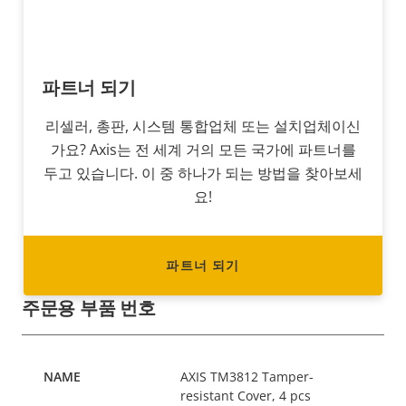
파트너 되기
리셀러, 총판, 시스템 통합업체 또는 설치업체이신
가요? Axis는 전 세계 거의 모든 국가에 파트너를
두고 있습니다. 이 중 하나가 되는 방법을 찾아보세
요!
파트너 되기
주문용 부품 번호
AXIS TM3812 Tamper-
resistant Cover, 4 pcs