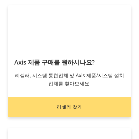
Axis 제품 구매를 원하시나요?
리셀러, 시스템 통합업체 및 Axis 제품/시스템 설치
업체를 찾아보세요.
리셀러 찾기