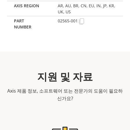
AR, AU, BR, CN, EU, IN, JP, KR,
UK, US
02565-001
지원 및 자료
Axis 제품 정보, 소프트웨어 또는 전문가의 도움이 필요하
신가요?