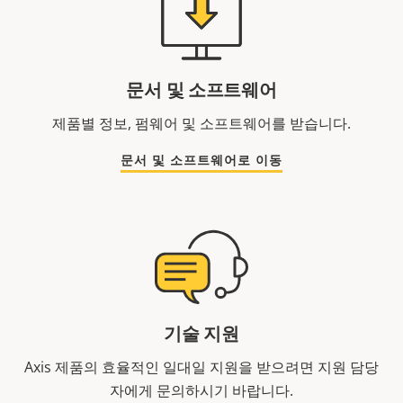
문서 및 소프트웨어
제품별 정보, 펌웨어 및 소프트웨어를 받습니다.
문서 및 소프트웨어로 이동
기술 지원
Axis 제품의 효율적인 일대일 지원을 받으려면 지원 담당
자에게 문의하시기 바랍니다.