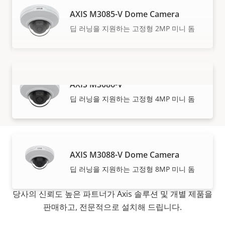
AXIS M3085-V Dome Camera
딥 러닝을 지원하는 고정형 2MP 미니 돔
AXIS M3086-V
더 보기
딥 러닝을 지원하는 고정형 4MP 미니 돔
AXIS M3088-V Dome Camera
구입 방법
딥 러닝을 지원하는 고정형 8MP 미니 돔
당사의 신뢰도 높은 파트너가 Axis 솔루션 및 개별 제품을
판매하고, 전문적으로 설치해 드립니다.