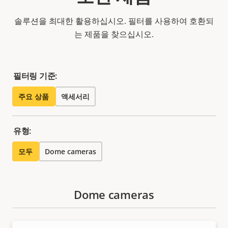
솔루션을 최대한 활용하십시오. 필터를 사용하여 호환되
는 제품을 찾으십시오.
필터링 기준:
주요 상품
액세서리
유형:
모두
Dome cameras
Dome cameras