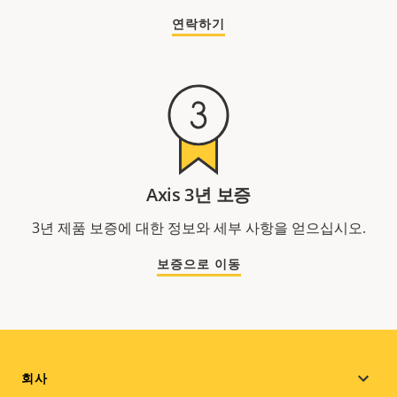
연락하기
Axis 3년 보증
3년 제품 보증에 대한 정보와 세부 사항을 얻으십시오.
보증으로 이동
Footer
회사