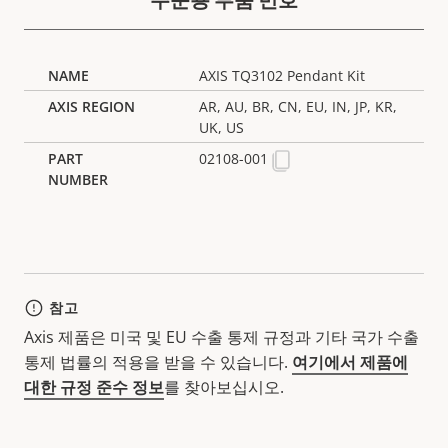
AXIS TQ3102 Pendant Kit
AR, AU, BR, CN, EU, IN, JP, KR,
UK, US
02108-001
참고
Axis 제품은 미국 및 EU 수출 통제 규정과 기타 국가 수출
통제 법률의 적용을 받을 수 있습니다.
여기에서 제품에
대한 규정 준수 정보
를 찾아보십시오.