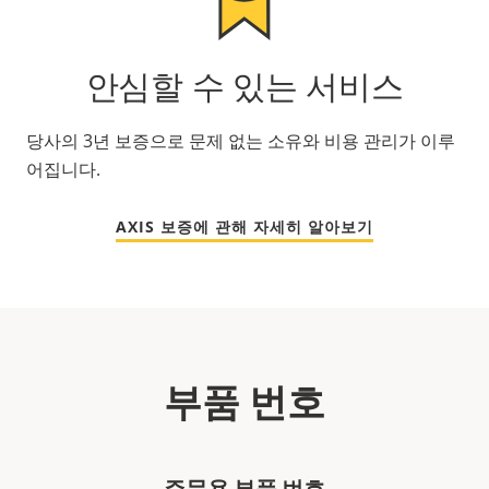
안심할 수 있는 서비스
당사의 3년 보증으로 문제 없는 소유와 비용 관리가 이루
어집니다.
AXIS 보증에 관해 자세히 알아보기
부품 번호
주문용 부품 번호