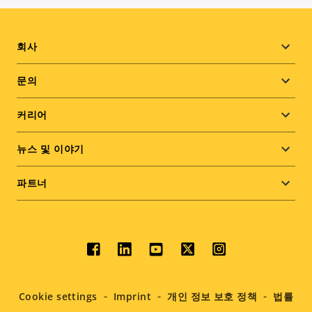
Footer
회사
menu
문의
커리어
뉴스 및 이야기
파트너
Social
menu
Cookie settings
Imprint
개인 정보 보호 정책
법률