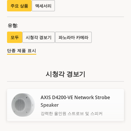
주요 상품
액세서리
유형:
모두
시청각 경보기
파노라마 카메라
단종 제품 표시
시청각 경보기
AXIS D4200-VE Network Strobe
Speaker
강력한 올인원 스트로브 및 스피커