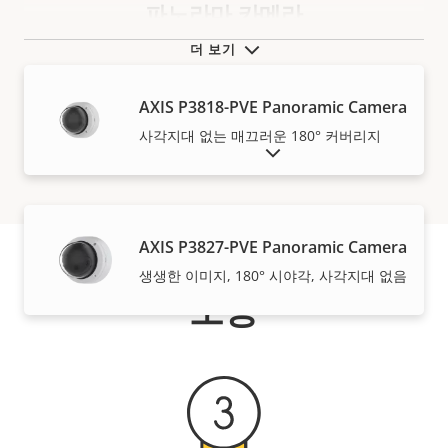
파노라마 카메라
더 보기
AXIS P3818-PVE Panoramic Camera
사각지대 없는 매끄러운 180° 커버리지
단종 제품 표시
AXIS P3827-PVE Panoramic Camera
생생한 이미지, 180° 시야각, 사각지대 없음
보증