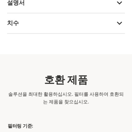
설명서
치수
호환 제품
솔루션을 최대한 활용하십시오. 필터를 사용하여 호환되
는 제품을 찾으십시오.
필터링 기준: