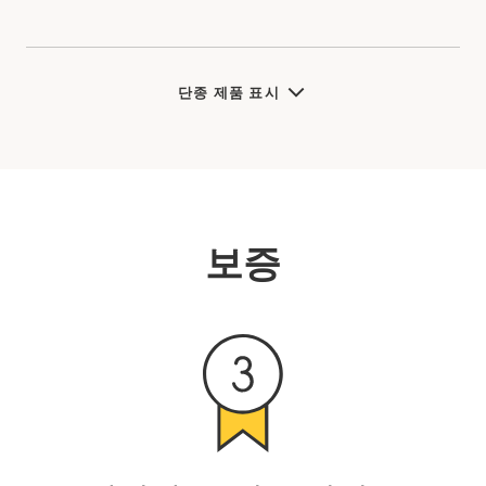
단종 제품 표시
보증