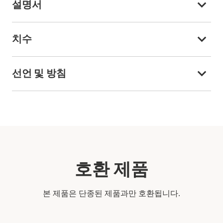
설명서
치수
선언 및 방침
호환 제품
본 제품은 단종된 제품과만 호환됩니다.