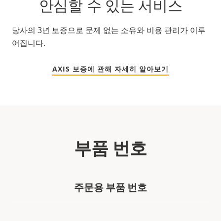
안심할 수 있는 서비스
당사의 3년 보증으로 문제 없는 소유와 비용 관리가 이루
어집니다.
AXIS 보증에 관해 자세히 알아보기
부품 번호
주문용 부품 번호