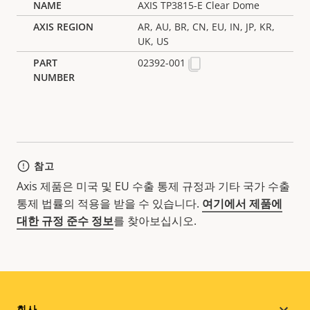
AXIS TP3815-E Clear Dome
AR, AU, BR, CN, EU, IN, JP, KR,
UK, US
02392-001
참고
Axis 제품은 미국 및 EU 수출 통제 규정과 기타 국가 수출
통제 법률의 적용을 받을 수 있습니다.
여기에서 제품에
대한 규정 준수 정보
를 찾아보십시오.
회사