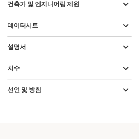
건축가 및 엔지니어링 제원
데이터시트
설명서
치수
선언 및 방침