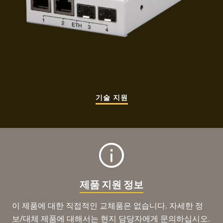
기술 지원
제품 지원 정보
이 제품에 대한 직접적인 교체품은 없습니다. 자세한 정
보/대체 제품에 대해서는 현지 담당자에게 문의하십시오.