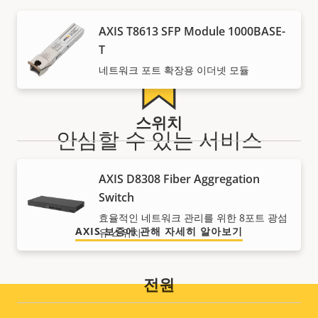
AXIS T8613 SFP Module 1000BASE-
T
네트워크 포트 확장용 이더넷 모듈
스위치
안심할 수 있는 서비스
당사의 3년 보증으로 문제 없는 소유와 비용 관리가 이루
AXIS D8308 Fiber Aggregation
어집니다.
Switch
효율적인 네트워크 관리를 위한 8포트 광섬
AXIS 보증에 관해 자세히 알아보기
유 스위치
전원