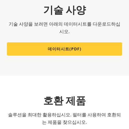
기술 사양
기술 사양을 보려면 아래의 데이터시트를 다운로드하십
시오.
데이터시트(PDF)
호환 제품
솔루션을 최대한 활용하십시오. 필터를 사용하여 호환되
는 제품을 찾으십시오.