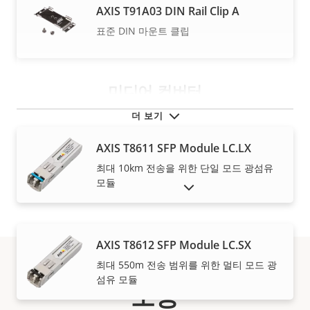
AXIS T91A03 DIN Rail Clip A
표준 DIN 마운트 클립
미디어 컨버터
더 보기
AXIS T8611 SFP Module LC.LX
최대 10km 전송을 위한 단일 모드 광섬유
모듈
단종 제품 표시
AXIS T8612 SFP Module LC.SX
최대 550m 전송 범위를 위한 멀티 모드 광
섬유 모듈
보증