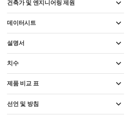
건축가 및 엔지니어링 제원
데이터시트
설명서
치수
제품 비교 표
선언 및 방침