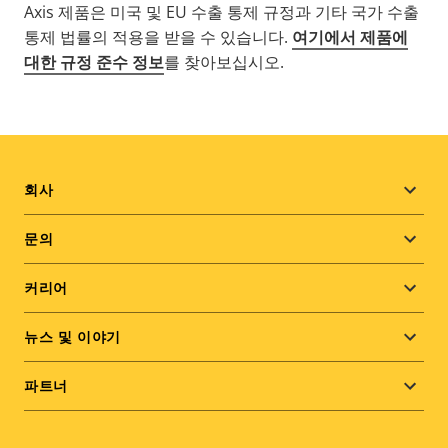
Axis 제품은 미국 및 EU 수출 통제 규정과 기타 국가 수출
통제 법률의 적용을 받을 수 있습니다.
여기에서 제품에
대한 규정 준수 정보
를 찾아보십시오.
Footer
회사
menu
문의
커리어
뉴스 및 이야기
파트너