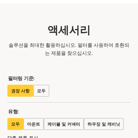
액세서리
솔루션을 최대한 활용하십시오. 필터를 사용하여 호환되
는 제품을 찾으십시오.
필터링 기준:
권장 사항
모두
유형:
모두
마운트
케이블 및 커넥터
하우징 및 캐비닛
단종 제품 표시