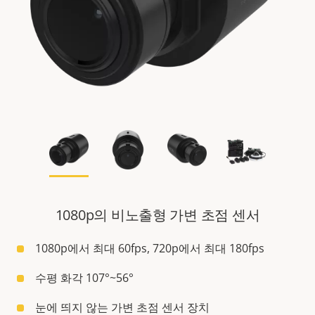
1080p의 비노출형 가변 초점 센서
1080p에서 최대 60fps, 720p에서 최대 180fps
수평 화각 107°~56°
눈에 띄지 않는 가변 초점 센서 장치