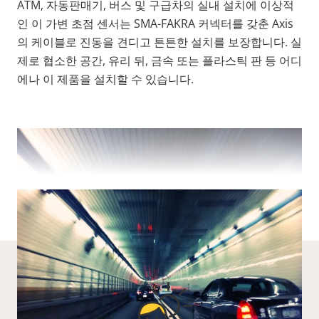
ATM, 자동판매기, 버스 및 구급차의 실내 설치에 이상적
인 이 가변 초점 센서는 SMA-FAKRA 커넥터를 갖춘 Axis
의 케이블로 진동을 견디고 튼튼한 설치를 보장합니다. 실
제로 협소한 공간, 유리 뒤, 금속 또는 플라스틱 판 등 어디
에나 이 제품을 설치할 수 있습니다.
더 보기