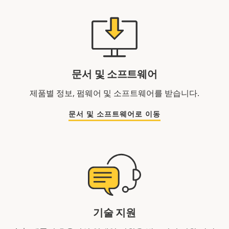
문서 및 소프트웨어
제품별 정보, 펌웨어 및 소프트웨어를 받습니다.
문서 및 소프트웨어로 이동
기술 지원