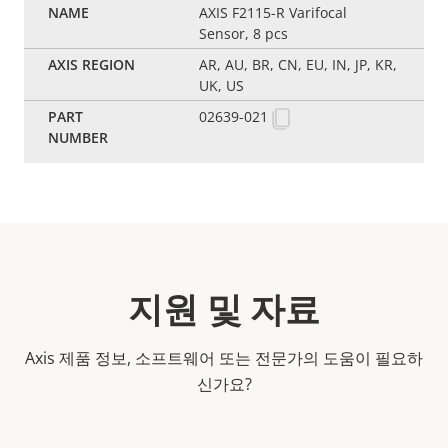
AXIS F2115-R Varifocal
Sensor, 8 pcs
AR, AU, BR, CN, EU, IN, JP, KR,
UK, US
02639-021
지원 및 자료
Axis 제품 정보, 소프트웨어 또는 전문가의 도움이 필요하
신가요?