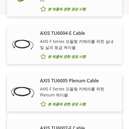
본 제품에 관한 권장 사항
AXIS TU6004-E Cable
구입 방법
AXIS F Series 모듈형 카메라를 위한 실내
및 실외 등급 케이블
당사의 신뢰도 높은 파트너가 Axis 솔루션 및 개별 제품을
본 제품에 관한 권장 사항
판매하고, 전문적으로 설치해 드립니다.
AXIS TU6005 Plenum Cable
AXIS F Series 모듈형 카메라를 위한
Plenum 케이블
본 제품에 관한 권장 사항
AXIS TU6007-E Cable