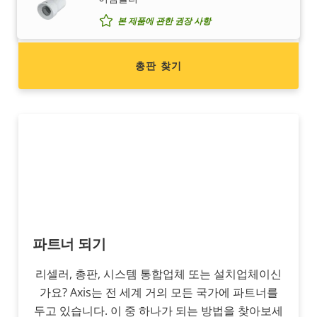
의 연락처 정보를 찾아보세요.
본 제품에 관한 권장 사항
총판 찾기
파트너 되기
리셀러, 총판, 시스템 통합업체 또는 설치업체이신
가요? Axis는 전 세계 거의 모든 국가에 파트너를
두고 있습니다. 이 중 하나가 되는 방법을 찾아보세