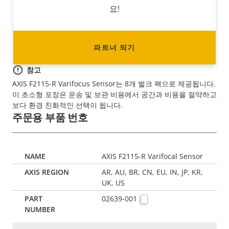
요!
파트너 되기
참고
AXIS F2115-R Varifocus Sensor는 8개 벌크 팩으로 제공됩니다.
이 초소형 포장은 운송 및 보관 비용에서 공간과 비용을 절약하고
보다 환경 친화적인 선택이 됩니다.
주문용 부품 번호
AXIS F2115-R Varifocal Sensor
AR, AU, BR, CN, EU, IN, JP, KR,
UK, US
02639-001