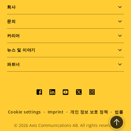
Footer
회사
menu
문의
커리어
뉴스 및 이야기
파트너
Social
menu
Cookie settings
Imprint
개인 정보 보호 정책
법률
© 2026
Axis Communications AB. All rights reserved.
Legal