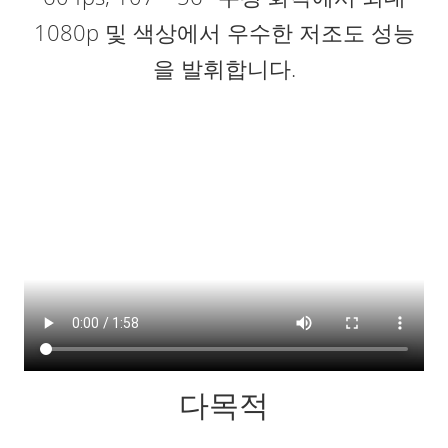
1080p 및 색상에서 우수한 저조도 성능
을 발휘합니다.
다목적