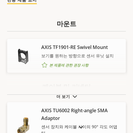
마운트
AXIS TF1901-RE Swivel Mount
보기를 원하는 방향으로 센서 유닛 설치
본 제품에 관한 권장 사항
케이블 및 커넥터
더 보기
AXIS TU6002 Right-angle SMA
Adaptor
센서 장치와 케이블 사이의 90° 각도 어댑
단종 제품 표시
터.