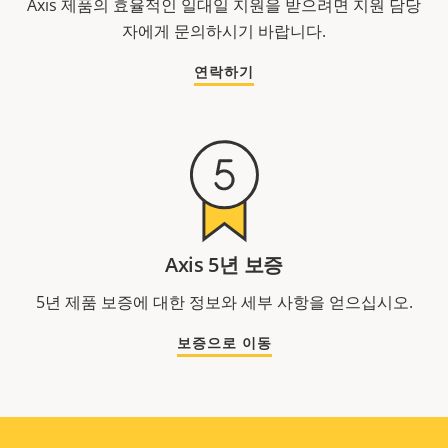
Axis 제품의 효율적인 일대일 지원을 받으려면 지원 담당
자에게 문의하시기 바랍니다.
연락하기
Axis 5년 보증
5년 제품 보증에 대한 정보와 세부 사항을 얻으십시오.
보증으로 이동