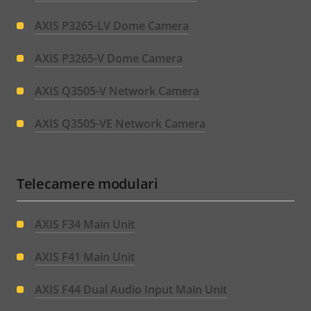
AXIS P3265-LV Dome Camera
AXIS P3265-V Dome Camera
AXIS Q3505-V Network Camera
AXIS Q3505-VE Network Camera
Telecamere modulari
AXIS F34 Main Unit
AXIS F41 Main Unit
AXIS F44 Dual Audio Input Main Unit