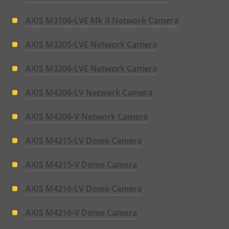
AXIS M3106-LVE Mk II Network Camera
AXIS M3205-LVE Network Camera
AXIS M3206-LVE Network Camera
AXIS M4206-LV Network Camera
AXIS M4206-V Network Camera
AXIS M4215-LV Dome Camera
AXIS M4215-V Dome Camera
AXIS M4216-LV Dome Camera
AXIS M4216-V Dome Camera