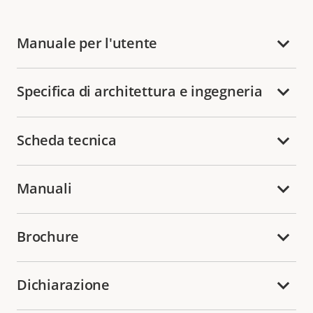
Manuale per l'utente
Specifica di architettura e ingegneria
Scheda tecnica
Manuali
Brochure
Dichiarazione