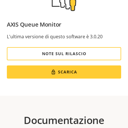
AXIS Queue Monitor
L'ultima versione di questo software è 3.0.20
NOTE SUL RILASCIO
SCARICA
Documentazione