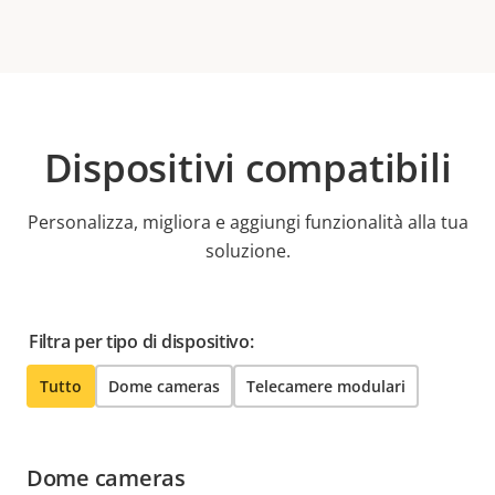
Dispositivi compatibili
Personalizza, migliora e aggiungi funzionalità alla tua
soluzione.
Filtra per tipo di dispositivo:
Tutto
Dome cameras
Telecamere modulari
Dome cameras