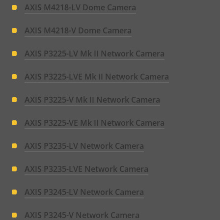
AXIS M4218-LV Dome Camera
AXIS M4218-V Dome Camera
AXIS P3225-LV Mk II Network Camera
AXIS P3225-LVE Mk II Network Camera
AXIS P3225-V Mk II Network Camera
AXIS P3225-VE Mk II Network Camera
AXIS P3235-LV Network Camera
AXIS P3235-LVE Network Camera
AXIS P3245-LV Network Camera
AXIS P3245-V Network Camera