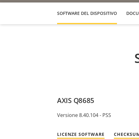
SOFTWARE DEL DISPOSITIVO
DOCU
AXIS Q8685
Versione 8.40.104 - PSS
LICENZE SOFTWARE
CHECKSUM