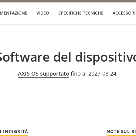
MENTAZIONE
VIDEO
SPECIFICHE TECNICHE
ACCESSORI
Software del dispositiv
AXIS OS supportato
fino al 2027-08-24.
 INTEGRITÀ
NOTE SUL R