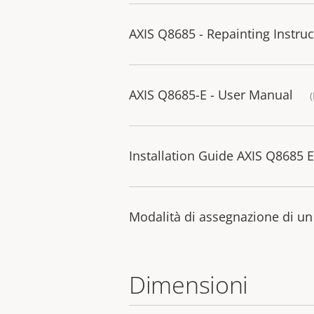
AXIS Q8685 - Repainting Instruc
AXIS Q8685-E - User Manual
Installation Guide AXIS Q8685
Modalità di assegnazione di un i
Dimensioni