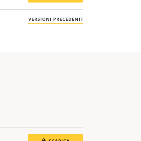
VERSIONI PRECEDENTI
SCARICA