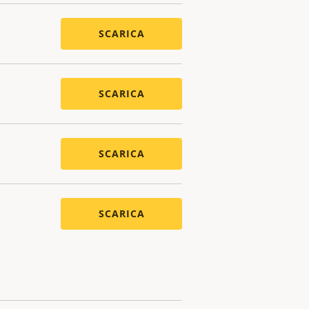
SCARICA
SCARICA
SCARICA
SCARICA