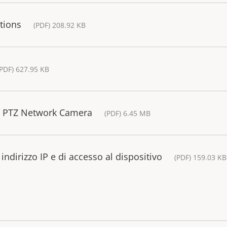
tions
(PDF) 208.92 KB
(PDF) 627.95 KB
 E PTZ Network Camera
(PDF) 6.45 MB
ndirizzo IP e di accesso al dispositivo
(PDF) 159.03 KB