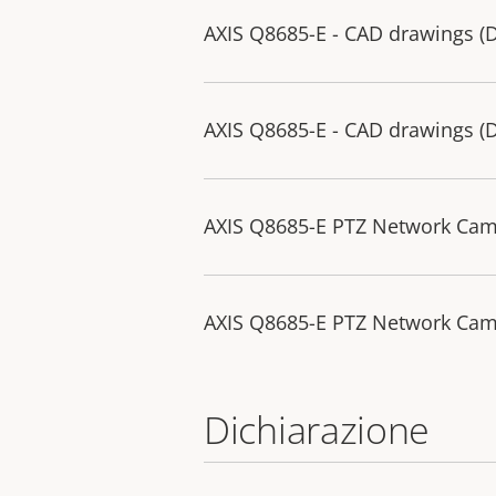
AXIS Q8685-E - CAD drawings 
AXIS Q8685-E - CAD drawings 
AXIS Q8685-E PTZ Network Ca
AXIS Q8685-E PTZ Network Ca
Dichiarazione