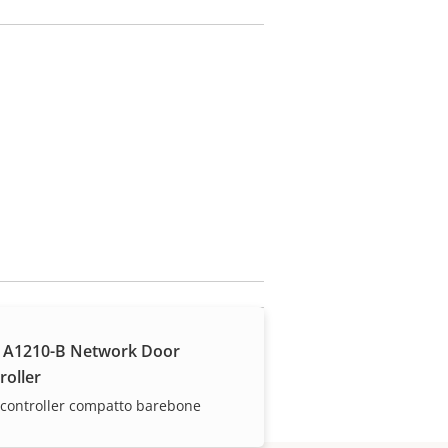
 A1210-B Network Door
roller
controller compatto barebone