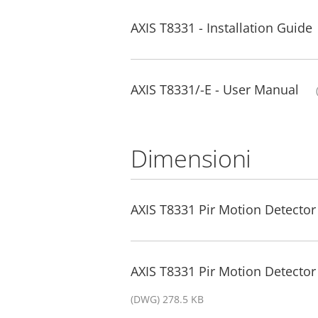
AXIS T8331 - Installation Guide
AXIS T8331/-E - User Manual
Dimensioni
AXIS T8331 Pir Motion Detector
AXIS T8331 Pir Motion Detecto
(DWG) 278.5 KB