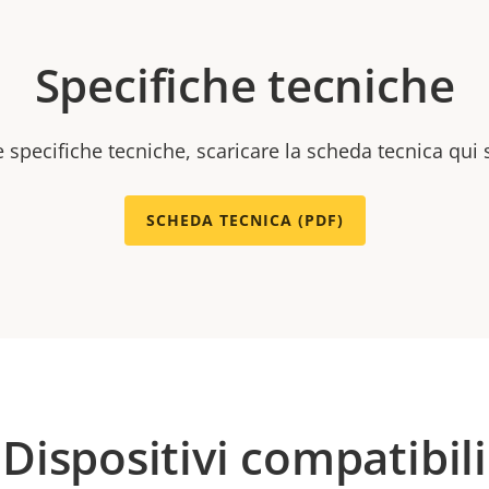
Specifiche tecniche
e specifiche tecniche, scaricare la scheda tecnica qui 
SCHEDA TECNICA (PDF)
Dispositivi compatibili