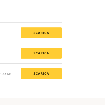
SCARICA
SCARICA
SCARICA
8.33 KB