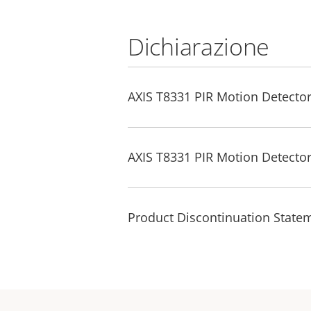
Dichiarazione
AXIS T8331 PIR Motion Detector
AXIS T8331 PIR Motion Detector
Product Discontinuation Statem