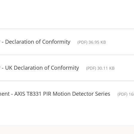
 - Declaration of Conformity
(PDF) 36.95 KB
 - UK Declaration of Conformity
(PDF) 30.11 KB
ent - AXIS T8331 PIR Motion Detector Series
(PDF) 16