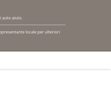
i auto aiuto.
ppresentante locale per ulteriori