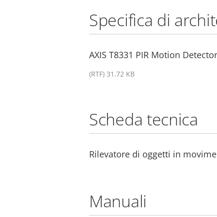
Specifica di archi
AXIS T8331 PIR Motion Detector 
(RTF) 31.72 KB
Scheda tecnica
Rilevatore di oggetti in movim
Manuali