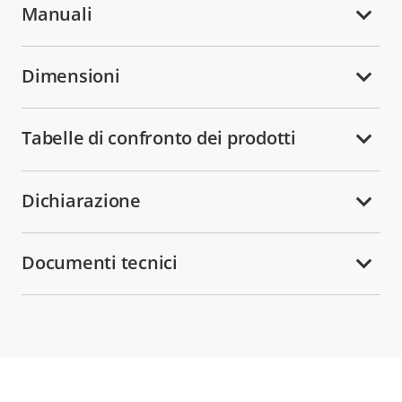
Manuali
Dimensioni
Tabelle di confronto dei prodotti
Dichiarazione
Documenti tecnici