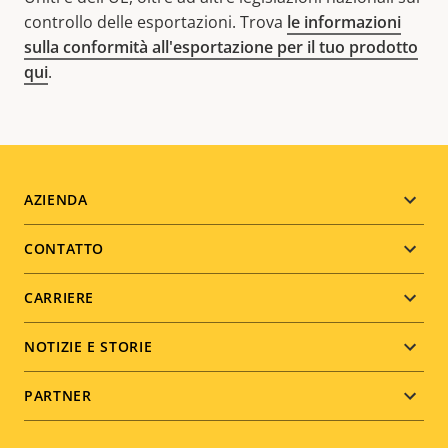
controllo delle esportazioni. Trova
le informazioni
sulla conformità all'esportazione per il tuo prodotto
qui
.
Footer
AZIENDA
menu
CONTATTO
CARRIERE
NOTIZIE E STORIE
PARTNER