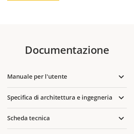
Documentazione
Manuale per l'utente
Specifica di architettura e ingegneria
Scheda tecnica