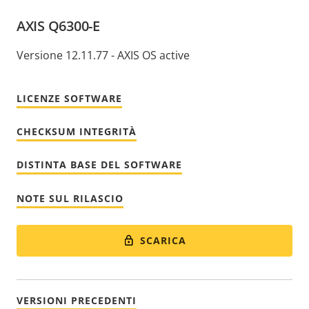
AXIS Q6300-E
Versione 12.11.77 - AXIS OS active
LICENZE SOFTWARE
CHECKSUM INTEGRITÀ
DISTINTA BASE DEL SOFTWARE
NOTE SUL RILASCIO
SCARICA
VERSIONI PRECEDENTI