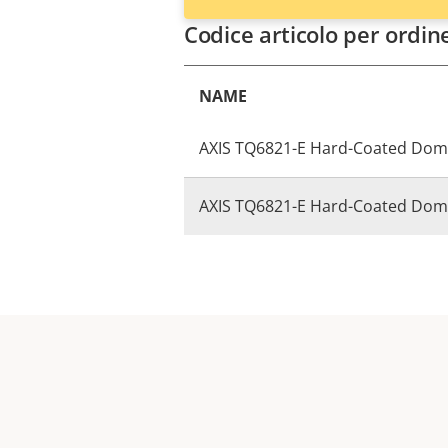
Codice articolo per ordin
NAME
AXIS TQ6821-E Hard-Coated Do
AXIS TQ6821-E Hard-Coated Dom