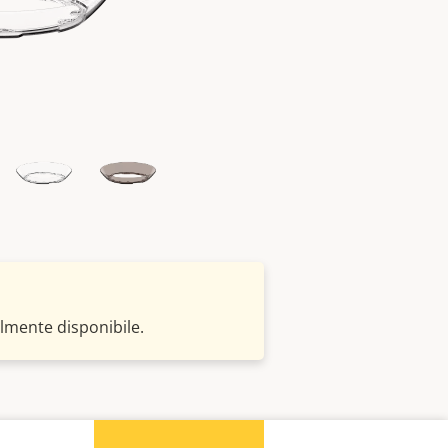
lmente disponibile.