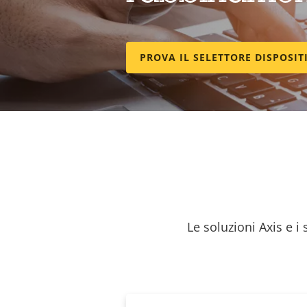
PROVA IL SELETTORE DISPOSIT
Le soluzioni Axis e i