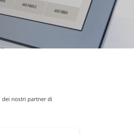
 dei nostri partner di