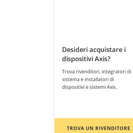
Desideri acquistare i
dispositivi Axis?
Trova rivenditori, integratori di
sistema e installatori di
dispositivi e sistemi Axis.
TROVA UN RIVENDITORE