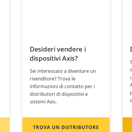
Desideri vendere i
dispositivi Axis?
Sei interessato a diventare un
rivenditore? Trova le
informazioni di contatto per i
distributori di dispositivi e
sistemi Axis.
TROVA UN DISTRIBUTORE