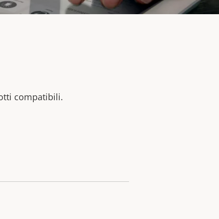
otti compatibili.