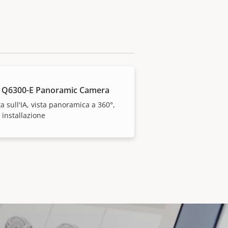
 Q6300-E Panoramic Camera
a sull'IA, vista panoramica a 360°,
e installazione