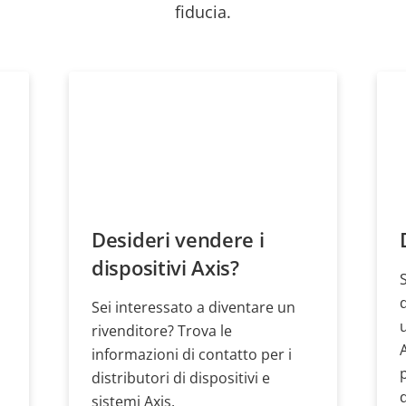
fiducia.
Desideri vendere i
dispositivi Axis?
Sei interessato a diventare un
rivenditore? Trova le
informazioni di contatto per i
distributori di dispositivi e
sistemi Axis.