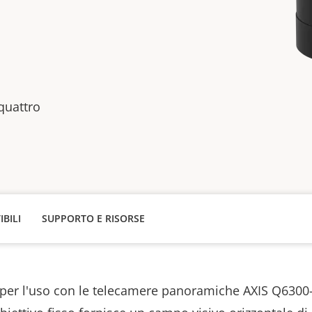
m
 quattro
IBILI
SUPPORTO E RISORSE
 per l'uso con le telecamere panoramiche AXIS Q6300