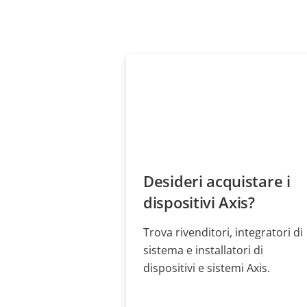
Desideri acquistare i
dispositivi Axis?
Trova rivenditori, integratori di
sistema e installatori di
dispositivi e sistemi Axis.