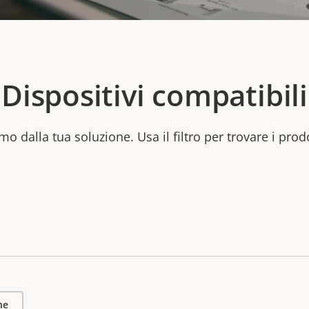
Dispositivi compatibili
mo dalla tua soluzione. Usa il filtro per trovare i prod
he