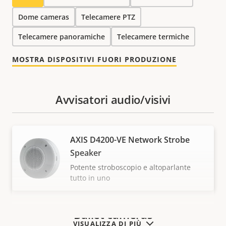
Dome cameras
Telecamere PTZ
Telecamere panoramiche
Telecamere termiche
MOSTRA DISPOSITIVI FUORI PRODUZIONE
Avvisatori audio/visivi
AXIS D4200-VE Network Strobe
Speaker
Potente stroboscopio e altoparlante
tutto in uno
Bullet cameras
VISUALIZZA DI PIÙ