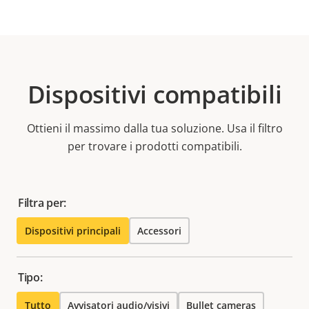
Dispositivi compatibili
Ottieni il massimo dalla tua soluzione. Usa il filtro
per trovare i prodotti compatibili.
Filtra per:
Dispositivi principali
Accessori
Tipo:
Tutto
Avvisatori audio/visivi
Bullet cameras